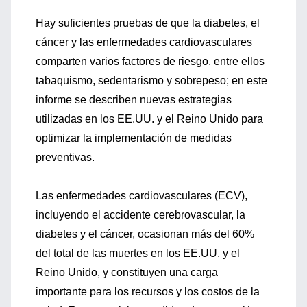
Hay suficientes pruebas de que la diabetes, el
cáncer y las enfermedades cardiovasculares
comparten varios factores de riesgo, entre ellos
tabaquismo, sedentarismo y sobrepeso; en este
informe se describen nuevas estrategias
utilizadas en los EE.UU. y el Reino Unido para
optimizar la implementación de medidas
preventivas.
Las enfermedades cardiovasculares (ECV),
incluyendo el accidente cerebrovascular, la
diabetes y el cáncer, ocasionan más del 60%
del total de las muertes en los EE.UU. y el
Reino Unido, y constituyen una carga
importante para los recursos y los costos de la