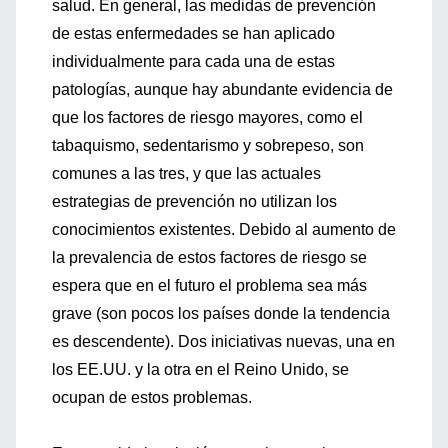
salud. En general, las medidas de prevención
de estas enfermedades se han aplicado
individualmente para cada una de estas
patologías, aunque hay abundante evidencia de
que los factores de riesgo mayores, como el
tabaquismo, sedentarismo y sobrepeso, son
comunes a las tres, y que las actuales
estrategias de prevención no utilizan los
conocimientos existentes. Debido al aumento de
la prevalencia de estos factores de riesgo se
espera que en el futuro el problema sea más
grave (son pocos los países donde la tendencia
es descendente). Dos iniciativas nuevas, una en
los EE.UU. y la otra en el Reino Unido, se
ocupan de estos problemas.