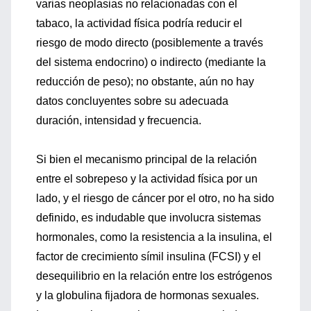
varias neoplasias no relacionadas con el
tabaco, la actividad física podría reducir el
riesgo de modo directo (posiblemente a través
del sistema endocrino) o indirecto (mediante la
reducción de peso); no obstante, aún no hay
datos concluyentes sobre su adecuada
duración, intensidad y frecuencia.
Si bien el mecanismo principal de la relación
entre el sobrepeso y la actividad física por un
lado, y el riesgo de cáncer por el otro, no ha sido
definido, es indudable que involucra sistemas
hormonales, como la resistencia a la insulina, el
factor de crecimiento símil insulina (FCSI) y el
desequilibrio en la relación entre los estrógenos
y la globulina fijadora de hormonas sexuales.