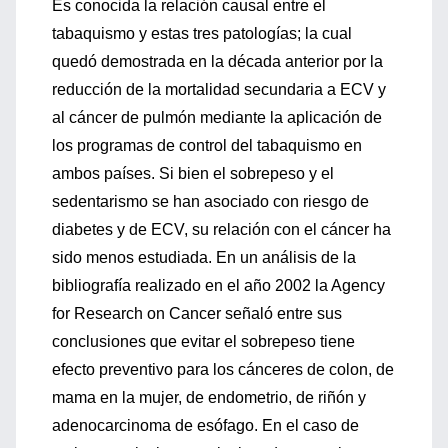
Es conocida la relación causal entre el
tabaquismo y estas tres patologías; la cual
quedó demostrada en la década anterior por la
reducción de la mortalidad secundaria a ECV y
al cáncer de pulmón mediante la aplicación de
los programas de control del tabaquismo en
ambos países. Si bien el sobrepeso y el
sedentarismo se han asociado con riesgo de
diabetes y de ECV, su relación con el cáncer ha
sido menos estudiada. En un análisis de la
bibliografía realizado en el año 2002 la Agency
for Research on Cancer señaló entre sus
conclusiones que evitar el sobrepeso tiene
efecto preventivo para los cánceres de colon, de
mama en la mujer, de endometrio, de riñón y
adenocarcinoma de esófago. En el caso de