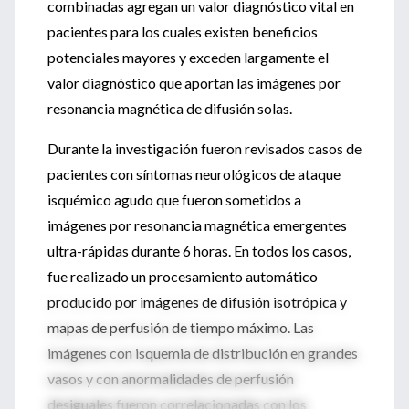
combinadas agregan un valor diagnóstico vital en
pacientes para los cuales existen beneficios
potenciales mayores y exceden largamente el
valor diagnóstico que aportan las imágenes por
resonancia magnética de difusión solas.
Durante la investigación fueron revisados casos de
pacientes con síntomas neurológicos de ataque
isquémico agudo que fueron sometidos a
imágenes por resonancia magnética emergentes
ultra-rápidas durante 6 horas. En todos los casos,
fue realizado un procesamiento automático
producido por imágenes de difusión isotrópica y
mapas de perfusión de tiempo máximo. Las
imágenes con isquemia de distribución en grandes
vasos y con anormalidades de perfusión
desiguales fueron correlacionadas con los