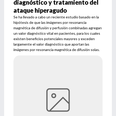
diagnóstico y tratamiento del
ataque hiperagudo
Se ha llevado a cabo un reciente estudio basado en la
hipótesis de que las imágenes por resonancia
magnética de difusión y perfusión combinadas agregan
un valor diagnóstico vital en pacientes, para los cuales
existen beneficios potenciales mayores y exceden
largamente el valor diagnóstico que aportan las
imágenes por resonancia magnética de difusión solas.