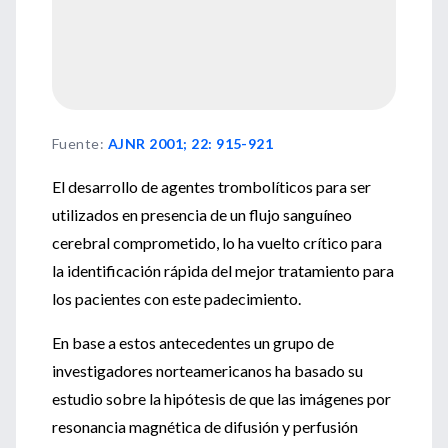
Fuente
:
AJNR 2001; 22: 915-921
El desarrollo de agentes trombolíticos para ser
utilizados en presencia de un flujo sanguíneo
cerebral comprometido, lo ha vuelto crítico para
la identificación rápida del mejor tratamiento para
los pacientes con este padecimiento.
En base a estos antecedentes un grupo de
investigadores norteamericanos ha basado su
estudio sobre la hipótesis de que las imágenes por
resonancia magnética de difusión y perfusión