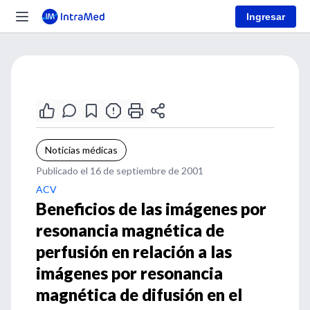
Ingresar
Noticias médicas
Publicado el 16 de septiembre de 2001
ACV
Beneficios de las imágenes por
resonancia magnética de
perfusión en relación a las
imágenes por resonancia
magnética de difusión en el