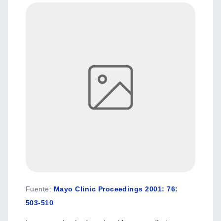
Fuente
:
Mayo Clinic Proceedings 2001: 76:
503-510