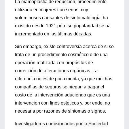
La mamoplastia de reducción, procedimiento
utilizado en mujeres con senos muy
voluminosos causantes de sintomatología, ha
existido desde 1921 pero su popularidad se ha
incrementado en las últimas décadas.
Sin embargo, existe controversia acerca de si se
trata de un procedimiento cosmético o de una
operación realizada con propósitos de
corrección de alteraciones orgánicas. La
diferencia no es de poca monta, ya que muchas
compañías de seguros se niegan a pagar el
costo de la intervención aduciendo que es una
intervención con fines estéticos y, por ende, no
necesaria por razones de síntomas o signos.
Investigadores comisionados por la Sociedad