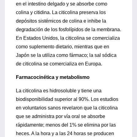
en el intestino delgado y se absorbe como
colina y citidina. La citicolina preserva los
depósitos sistémicos de colina e inhibe la
degradación de los fosfolípidos de la membrana.
En Estados Unidos, la citicolina se comercializa
como suplemento dietario, mientras que en
Japón se la utiliza como fármaco; la sal sódica
de citicolina se comercializa en Europa.
Farmacocinética y metabolismo
La citicolina es hidrosoluble y tiene una
biodisponibilidad superior al 90%. Los estudios
en voluntarios sanos revelaron que la citicolina
que se administra por vía oral se absorbe
rápidamente; menos del 1% se elimina por las
heces. A la hora y a las 24 horas se producen