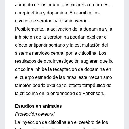
aumento de los neurotransmisores cerebrales -
norepinefrina y dopamina. En cambio, los
niveles de serotonina disminuyeron.
Posiblemente, la activación de la dopamina y la
inhibición de la serotonina podrían explicar el
efecto antiparkinsoniano y la estimulación del
sistema nervioso central por la citicolina. Los
resultados de otra investigación sugieren que la
citicolina inhibe la recaptación de dopamina en
el cuerpo estriado de las ratas; este mecanismo
también podría explicar el efecto terapéutico de
la citicolina en la enfermedad de Parkinson.
Estudios en animales
Protección cerebral
La inyección de citicolina en el cerebro de los