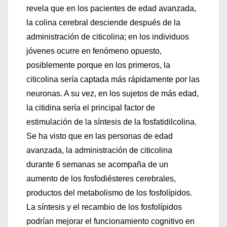
revela que en los pacientes de edad avanzada,
la colina cerebral desciende después de la
administración de citicolina; en los individuos
jóvenes ocurre en fenómeno opuesto,
posiblemente porque en los primeros, la
citicolina sería captada más rápidamente por las
neuronas. A su vez, en los sujetos de más edad,
la citidina sería el principal factor de
estimulación de la síntesis de la fosfatidilcolina.
Se ha visto que en las personas de edad
avanzada, la administración de citicolina
durante 6 semanas se acompaña de un
aumento de los fosfodiésteres cerebrales,
productos del metabolismo de los fosfolípidos.
La síntesis y el recambio de los fosfolípidos
podrían mejorar el funcionamiento cognitivo en