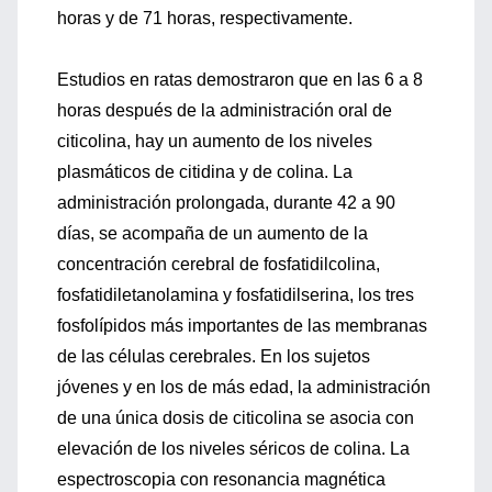
horas y de 71 horas, respectivamente.
Estudios en ratas demostraron que en las 6 a 8
horas después de la administración oral de
citicolina, hay un aumento de los niveles
plasmáticos de citidina y de colina. La
administración prolongada, durante 42 a 90
días, se acompaña de un aumento de la
concentración cerebral de fosfatidilcolina,
fosfatidiletanolamina y fosfatidilserina, los tres
fosfolípidos más importantes de las membranas
de las células cerebrales. En los sujetos
jóvenes y en los de más edad, la administración
de una única dosis de citicolina se asocia con
elevación de los niveles séricos de colina. La
espectroscopia con resonancia magnética