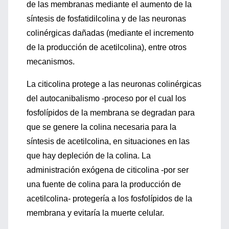
de las membranas mediante el aumento de la
síntesis de fosfatidilcolina y de las neuronas
colinérgicas dañadas (mediante el incremento
de la producción de acetilcolina), entre otros
mecanismos.
La citicolina protege a las neuronas colinérgicas
del autocanibalismo -proceso por el cual los
fosfolípidos de la membrana se degradan para
que se genere la colina necesaria para la
síntesis de acetilcolina, en situaciones en las
que hay depleción de la colina. La
administración exógena de citicolina -por ser
una fuente de colina para la producción de
acetilcolina- protegería a los fosfolípidos de la
membrana y evitaría la muerte celular.