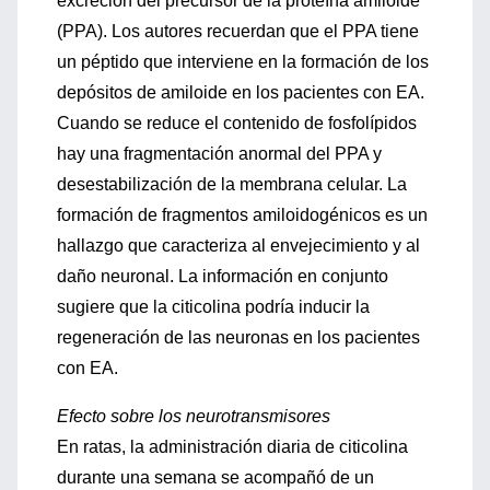
excreción del precursor de la proteína amiloide
(PPA). Los autores recuerdan que el PPA tiene
un péptido que interviene en la formación de los
depósitos de amiloide en los pacientes con EA.
Cuando se reduce el contenido de fosfolípidos
hay una fragmentación anormal del PPA y
desestabilización de la membrana celular. La
formación de fragmentos amiloidogénicos es un
hallazgo que caracteriza al envejecimiento y al
daño neuronal. La información en conjunto
sugiere que la citicolina podría inducir la
regeneración de las neuronas en los pacientes
con EA.
Efecto sobre los neurotransmisores
En ratas, la administración diaria de citicolina
durante una semana se acompañó de un