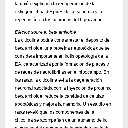
también explicaría la recuperación de la
esfingomielina después de la isquemia y la
reperfusión en las neuronas del hipocampo.
Efectos sobre el beta amiloide
La citicolina podría contrarrestar el depósito de
beta amiloide, una proteína neurotóxica que se
considera importante en la fisiopatología de la
EA, caracterizada por la formación de placas y
de redes de neurofibrillas en el hipocampo. En
las ratas, la citicolina evita la degeneración
neuronal asociada con la inyección de proteína
beta amiloide, reduce la cantidad de células
apoptóticas y mejora la memoria. Un estudio en
ratas reveló que los componentes de la
citicolina se acompañan de un aumento de la