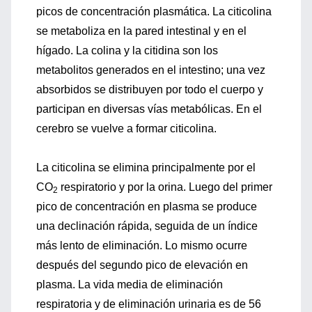
picos de concentración plasmática. La citicolina
se metaboliza en la pared intestinal y en el
hígado. La colina y la citidina son los
metabolitos generados en el intestino; una vez
absorbidos se distribuyen por todo el cuerpo y
participan en diversas vías metabólicas. En el
cerebro se vuelve a formar citicolina.
La citicolina se elimina principalmente por el
CO
respiratorio y por la orina. Luego del primer
2
pico de concentración en plasma se produce
una declinación rápida, seguida de un índice
más lento de eliminación. Lo mismo ocurre
después del segundo pico de elevación en
plasma. La vida media de eliminación
respiratoria y de eliminación urinaria es de 56