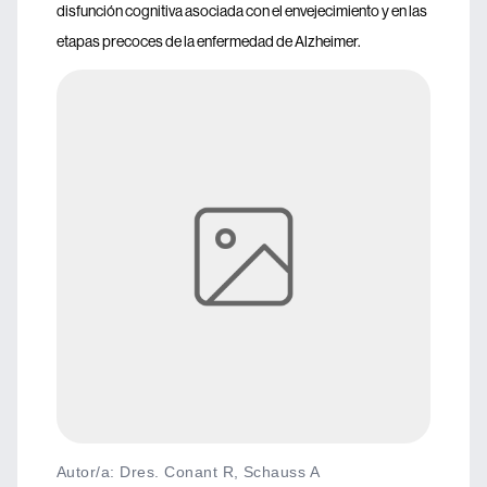
disfunción cognitiva asociada con el envejecimiento y en las
etapas precoces de la enfermedad de Alzheimer.
Autor/a: Dres. Conant R, Schauss A