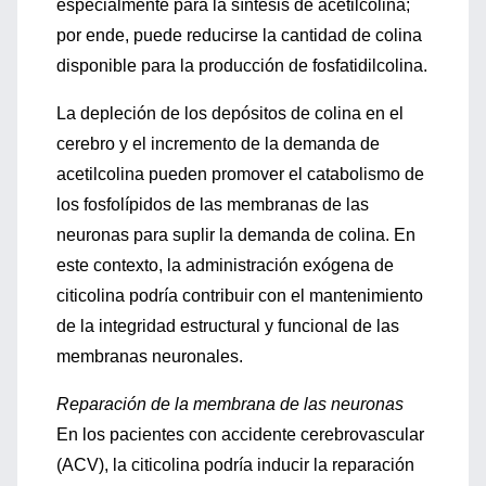
especialmente para la síntesis de acetilcolina;
por ende, puede reducirse la cantidad de colina
disponible para la producción de fosfatidilcolina.
La depleción de los depósitos de colina en el
cerebro y el incremento de la demanda de
acetilcolina pueden promover el catabolismo de
los fosfolípidos de las membranas de las
neuronas para suplir la demanda de colina. En
este contexto, la administración exógena de
citicolina podría contribuir con el mantenimiento
de la integridad estructural y funcional de las
membranas neuronales.
Reparación de la membrana de las neuronas
En los pacientes con accidente cerebrovascular
(ACV), la citicolina podría inducir la reparación