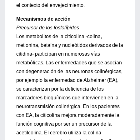
el contexto del envejecimiento.
Mecanismos de acción
Precursor de los fosfolípidos
Los metabolitos de la citicolina -colina,
metionina, betaína y nucleótidos derivados de la
citidina- participan en numerosas vías
metabólicas. Las enfermedades que se asocian
con degeneración de las neuronas colinérgicas,
por ejemplo la enfermedad de Alzheimer (EA),
se caracterizan por la deficiencia de los
marcadores bioquímicos que intervienen en la
neurotransmisión colinérgica. En los pacientes
con EA, la citicolina mejora moderadamente la
función cognitiva por ser un precursor de la
acetilcolina. El cerebro utiliza la colina