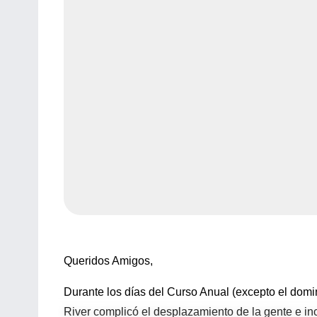
Queridos Amigos,
Durante los días del Curso Anual (excepto el domi
River complicó el desplazamiento de la gente e inc