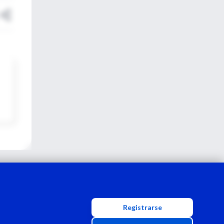
Registrarse