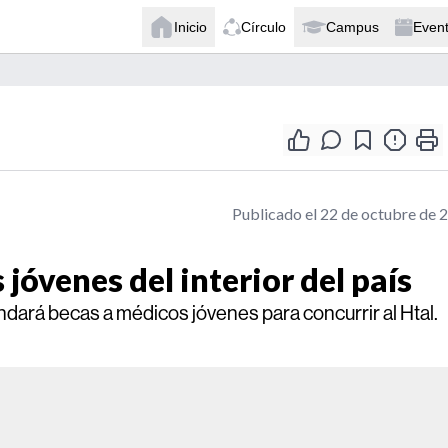
Inicio
Círculo
Campus
Even
Publicado el 22 de octubre de 
óvenes del interior del país
dará becas a médicos jóvenes para concurrir al Htal.