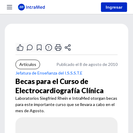
Ingresar
Artículos
Publicado el 8 de agosto de 2010
Jefatura de Enseñanza del I.S.S.S.T.E
Becas para el Curso de
Electrocardiografía Clínica
Laboratorios Siegfried Rhein e IntraMed otorgan becas
para este importante curso que se llevara a cabo en el
mes de Agosto.