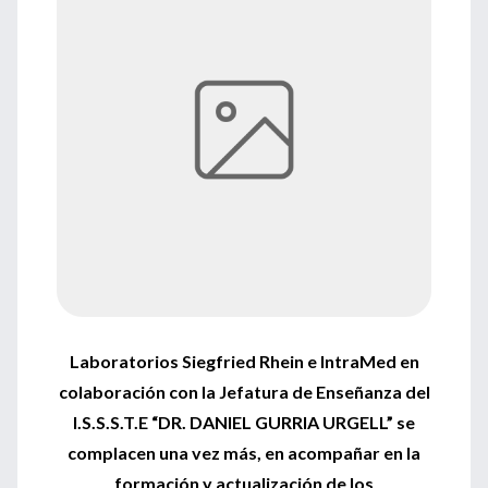
Laboratorios Siegfried Rhein e IntraMed en
colaboración con la Jefatura de Enseñanza del
I.S.S.S.T.E “DR. DANIEL GURRIA URGELL” se
complacen una vez más, en acompañar en la
formación y actualización de los