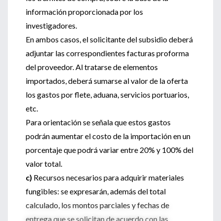
información proporcionada por los
investigadores.
En ambos casos, el solicitante del subsidio deberá
adjuntar las correspondientes facturas proforma
del proveedor. Al tratarse de elementos
importados, deberá sumarse al valor de la oferta
los gastos por flete, aduana, servicios portuarios,
etc.
Para orientación se señala que estos gastos
podrán aumentar el costo de la importación en un
porcentaje que podrá variar entre 20% y 100% del
valor total.
c)
Recursos necesarios para adquirir materiales
fungibles: se expresarán, además del total
calculado, los montos parciales y fechas de
entrega que se solicitan de acuerdo con las