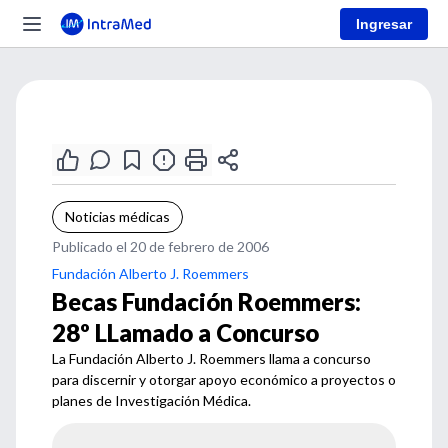
Ingresar
Noticias médicas
Publicado el 20 de febrero de 2006
Fundación Alberto J. Roemmers
Becas Fundación Roemmers:
28º LLamado a Concurso
La Fundación Alberto J. Roemmers llama a concurso
para discernir y otorgar apoyo económico a proyectos o
planes de Investigación Médica.