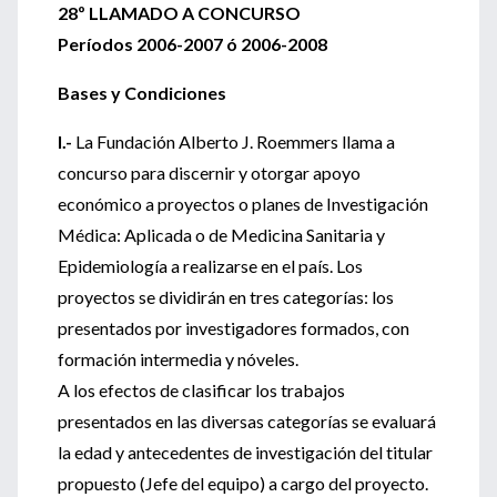
28º LLAMADO A CONCURSO
Períodos 2006-2007 ó 2006-2008
Bases y Condiciones
I.-
La Fundación Alberto J. Roemmers llama a
concurso para discernir y otorgar apoyo
económico a proyectos o planes de Investigación
Médica: Aplicada o de Medicina Sanitaria y
Epidemiología a realizarse en el país. Los
proyectos se dividirán en tres categorías: los
presentados por investigadores formados, con
formación intermedia y nóveles.
A los efectos de clasificar los trabajos
presentados en las diversas categorías se evaluará
la edad y antecedentes de investigación del titular
propuesto (Jefe del equipo) a cargo del proyecto.