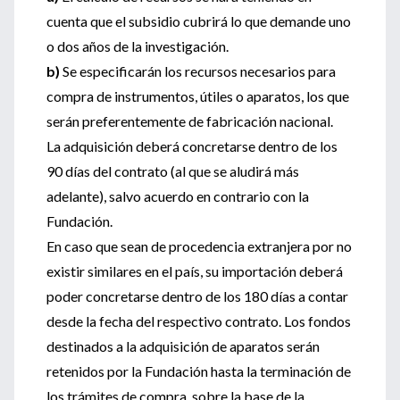
cuenta que el subsidio cubrirá lo que demande uno
o dos años de la investigación.
b)
Se especificarán los recursos necesarios para
compra de instrumentos, útiles o aparatos, los que
serán preferentemente de fabricación nacional.
La adquisición deberá concretarse dentro de los
90 días del contrato (al que se aludirá más
adelante), salvo acuerdo en contrario con la
Fundación.
En caso que sean de procedencia extranjera por no
existir similares en el país, su importación deberá
poder concretarse dentro de los 180 días a contar
desde la fecha del respectivo contrato. Los fondos
destinados a la adquisición de aparatos serán
retenidos por la Fundación hasta la terminación de
los trámites de compra, sobre la base de la