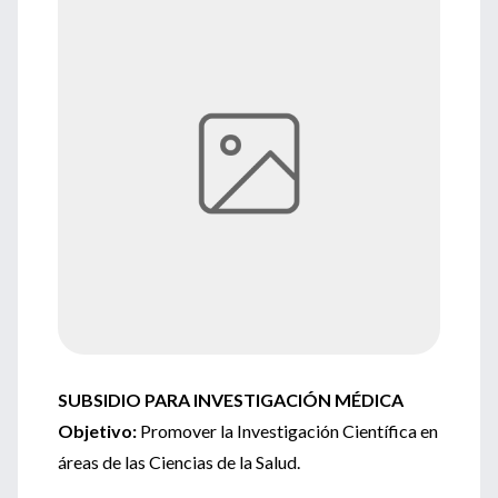
SUBSIDIO PARA INVESTIGACIÓN MÉDICA
Objetivo:
Promover la Investigación Científica en
áreas de las Ciencias de la Salud.