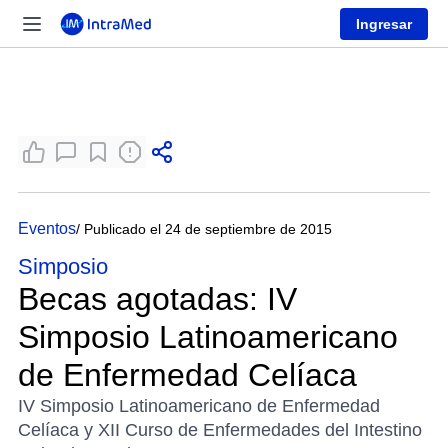
Ingresar
Eventos
/ Publicado el 24 de septiembre de 2015
Simposio
Becas agotadas: IV
Simposio Latinoamericano
de Enfermedad Celíaca
IV Simposio Latinoamericano de Enfermedad
Celíaca y XII Curso de Enfermedades del Intestino