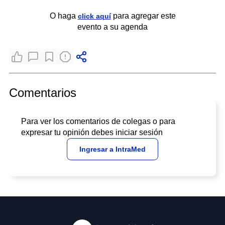
O haga
para agregar este
click aquí
evento a su agenda
Comentarios
Para ver los comentarios de colegas o para
expresar tu opinión debes iniciar sesión
Ingresar a IntraMed