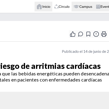
Inicio
Círculo
Campus
Even
Publicado el 14 de junio de 
iesgo de arritmias cardíacas
 que las bebidas energéticas pueden desencaden
tales en pacientes con enfermedades cardíacas