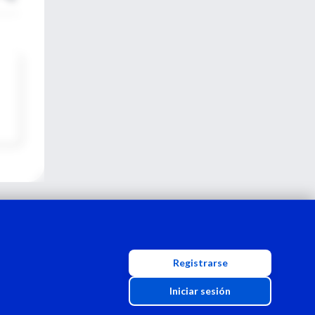
Registrarse
Iniciar sesión