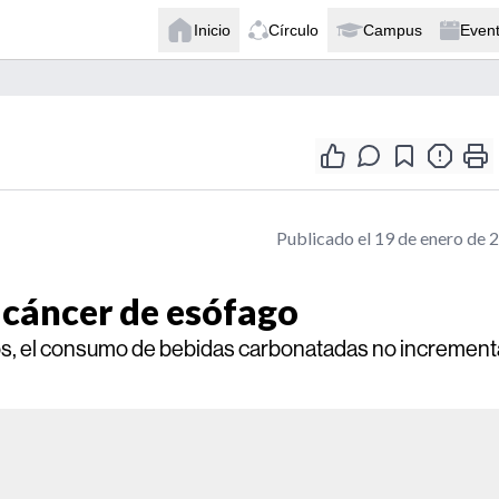
Inicio
Círculo
Campus
Even
Publicado el 19 de enero de 
 cáncer de esófago
os, el consumo de bebidas carbonatadas no incrementa