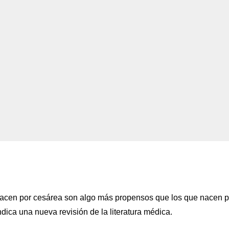
cen por cesárea son algo más propensos que los que nacen p
dica una nueva revisión de la literatura médica.