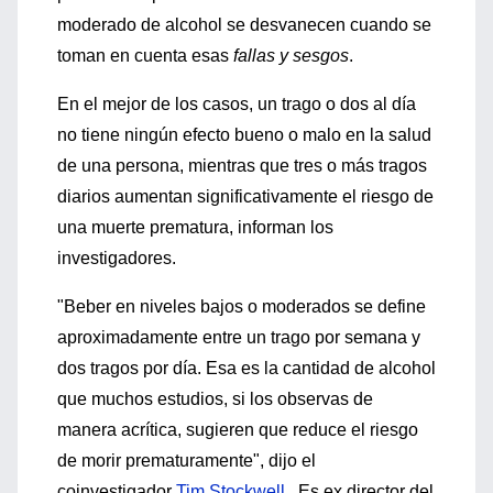
moderado de alcohol se desvanecen cuando se
toman en cuenta esas
fallas y sesgos
.
En el mejor de los casos, un trago o dos al día
no tiene ningún efecto bueno o malo en la salud
de una persona, mientras que tres o más tragos
diarios aumentan significativamente el riesgo de
una muerte prematura, informan los
investigadores.
"Beber en niveles bajos o moderados se define
aproximadamente entre un trago por semana y
dos tragos por día. Esa es la cantidad de alcohol
que muchos estudios, si los observas de
manera acrítica, sugieren que reduce el riesgo
de morir prematuramente", dijo el
coinvestigador
Tim Stockwell
. Es ex director del