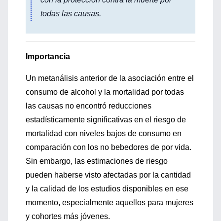
todas las causas.
Importancia
Un metanálisis anterior de la asociación entre el
consumo de alcohol y la mortalidad por todas
las causas no encontró reducciones
estadísticamente significativas en el riesgo de
mortalidad con niveles bajos de consumo en
comparación con los no bebedores de por vida.
Sin embargo, las estimaciones de riesgo
pueden haberse visto afectadas por la cantidad
y la calidad de los estudios disponibles en ese
momento, especialmente aquellos para mujeres
y cohortes más jóvenes.