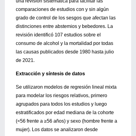
una revisión sistemática para facilitar las
comparaciones de estudios con y sin algún
grado de control de los sesgos que afectan las
distinciones entre abstemios y bebedores. La
revisión identificó 107 estudios sobre el
consumo de alcohol y la mortalidad por todas
las causas publicados desde 1980 hasta julio
de 2021.
Extracción y síntesis de datos
Se utilizaron modelos de regresión lineal mixta
para modelar los riesgos relativos, primero
agrupados para todos los estudios y luego
estratificados por edad mediana de la cohorte
(<56 frente a ≥56 años) y sexo (hombre frente a
mujer). Los datos se analizaron desde