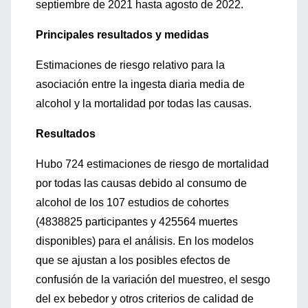
septiembre de 2021 hasta agosto de 2022.
Principales resultados y medidas
Estimaciones de riesgo relativo para la
asociación entre la ingesta diaria media de
alcohol y la mortalidad por todas las causas.
Resultados
Hubo 724 estimaciones de riesgo de mortalidad
por todas las causas debido al consumo de
alcohol de los 107 estudios de cohortes
(4838825 participantes y 425564 muertes
disponibles) para el análisis. En los modelos
que se ajustan a los posibles efectos de
confusión de la variación del muestreo, el sesgo
del ex bebedor y otros criterios de calidad de