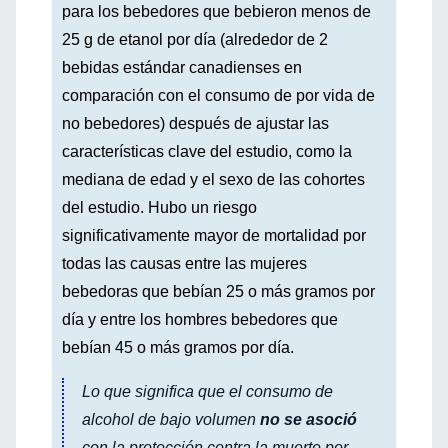
para los bebedores que bebieron menos de
25 g de etanol por día (alrededor de 2
bebidas estándar canadienses en
comparación con el consumo de por vida de
no bebedores) después de ajustar las
características clave del estudio, como la
mediana de edad y el sexo de las cohortes
del estudio. Hubo un riesgo
significativamente mayor de mortalidad por
todas las causas entre las mujeres
bebedoras que bebían 25 o más gramos por
día y entre los hombres bebedores que
bebían 45 o más gramos por día.
Lo que significa que el consumo de
alcohol de bajo volumen
no se asoció
con la protección contra la muerte por