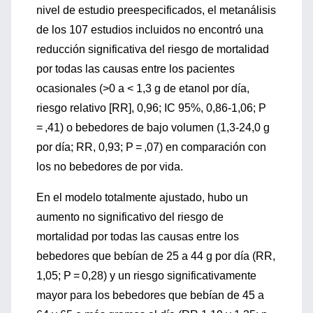
nivel de estudio preespecificados, el metanálisis
de los 107 estudios incluidos no encontró una
reducción significativa del riesgo de mortalidad
por todas las causas entre los pacientes
ocasionales (>0 a < 1,3 g de etanol por día,
riesgo relativo [RR], 0,96; IC 95%, 0,86-1,06; P
= ,41) o bebedores de bajo volumen (1,3-24,0 g
por día; RR, 0,93; P = ,07) en comparación con
los no bebedores de por vida.
En el modelo totalmente ajustado, hubo un
aumento no significativo del riesgo de
mortalidad por todas las causas entre los
bebedores que bebían de 25 a 44 g por día (RR,
1,05; P = 0,28) y un riesgo significativamente
mayor para los bebedores que bebían de 45 a