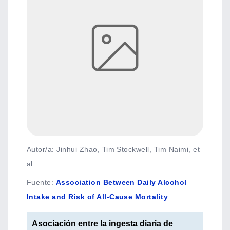
Autor/a: Jinhui Zhao, Tim Stockwell, Tim Naimi, et
al.
Fuente
:
Association Between Daily Alcohol
Intake and Risk of All-Cause Mortality
Asociación entre la ingesta diaria de