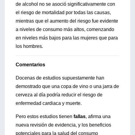
de alcohol no se asoció significativamente con
el riesgo de mortalidad por todas las causas,
mientras que el aumento del riesgo fue evidente
a niveles de consumo más altos, comenzando
en niveles más bajos para las mujeres que para
los hombres.
Comentarios
Docenas de estudios supuestamente han
demostrado que una copa de vino o una jarra de
cerveza al día podría reducir el riesgo de
enfermedad cardiaca y muerte.
Pero estos estudios tienen
fallas
, afirma una
nueva revisión de evidencia, y los beneficios
potenciales para la salud del consumo