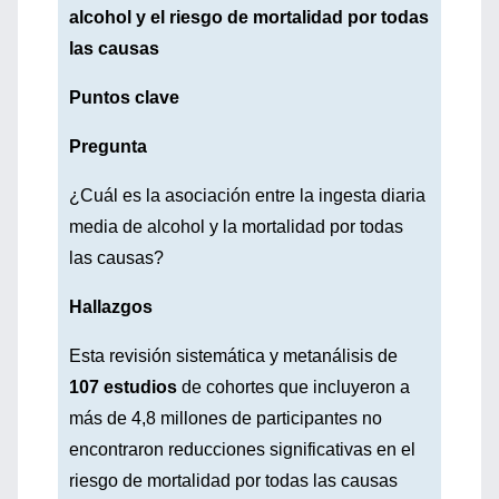
alcohol y el riesgo de mortalidad por todas
las causas
Puntos clave
Pregunta
¿Cuál es la asociación entre la ingesta diaria
media de alcohol y la mortalidad por todas
las causas?
Hallazgos
Esta revisión sistemática y metanálisis de
107 estudios
de cohortes que incluyeron a
más de 4,8 millones de participantes no
encontraron reducciones significativas en el
riesgo de mortalidad por todas las causas