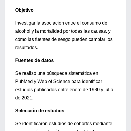
Objetivo
Investigar la asociación entre el consumo de
alcohol y la mortalidad por todas las causas, y
cómo las fuentes de sesgo pueden cambiar los
resultados.
Fuentes de datos
Se realizó una búsqueda sistemática en
PubMed y Web of Science para identificar
estudios publicados entre enero de 1980 y julio
de 2021.
Selección de estudios
Se identificaron estudios de cohortes mediante