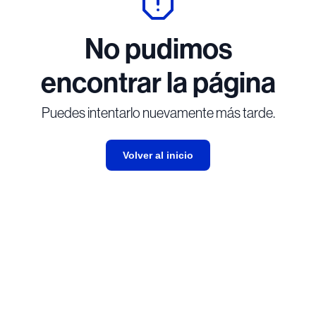
No pudimos
encontrar la página
Puedes intentarlo nuevamente más tarde.
Volver al inicio