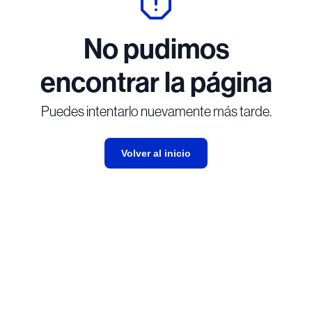
No pudimos
encontrar la página
Puedes intentarlo nuevamente más tarde.
Volver al inicio