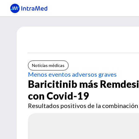
Noticias médicas
Menos eventos adversos graves
Baricitinib más Remdesi
con Covid-19
Resultados positivos de la combinación