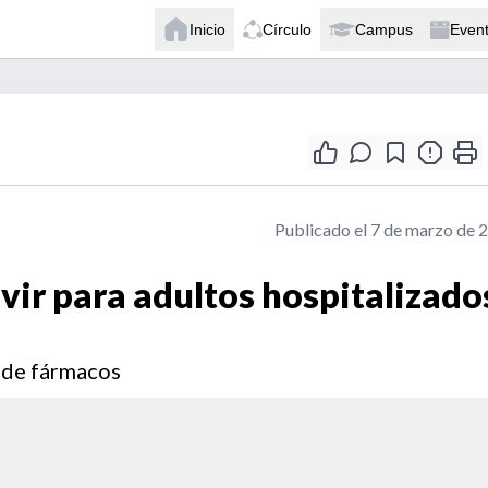
Inicio
Círculo
Campus
Even
Publicado el 7 de marzo de 
vir para adultos hospitalizado
 de fármacos