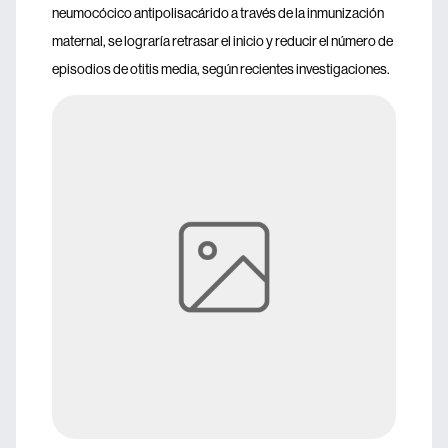
neumocócico antipolisacárido a través de la inmunización
maternal, se lograría retrasar el inicio y reducir el número de
episodios de otitis media, según recientes investigaciones.