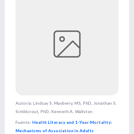
Autor/a: Lindsay S. Mayberry, MS, PhD, Jonathan S.
Schildcrout, PhD, Kenneth A. Wallston
Fuente
:
Health Literacy and 1-Year Mortality:
Mechanisms of Association in Adults