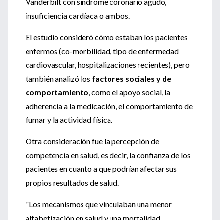
Vanderbilt con síndrome coronario agudo,
insuficiencia cardíaca o ambos.
El estudio consideró cómo estaban los pacientes
enfermos (co-morbilidad, tipo de enfermedad
cardiovascular, hospitalizaciones recientes), pero
también analizó los
factores sociales y de
comportamiento
, como el apoyo social, la
adherencia a la medicación, el comportamiento de
fumar y la actividad física.
Otra consideración fue la percepción de
competencia en salud, es decir, la confianza de los
pacientes en cuanto a que podrían afectar sus
propios resultados de salud.
"Los mecanismos que vinculaban una menor
alfabetización en salud y una mortalidad