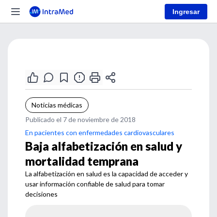
Ingresar
Noticias médicas
Publicado el 7 de noviembre de 2018
En pacientes con enfermedades cardiovasculares
Baja alfabetización en salud y
mortalidad temprana
La alfabetización en salud es la capacidad de acceder y
usar información confiable de salud para tomar
decisiones