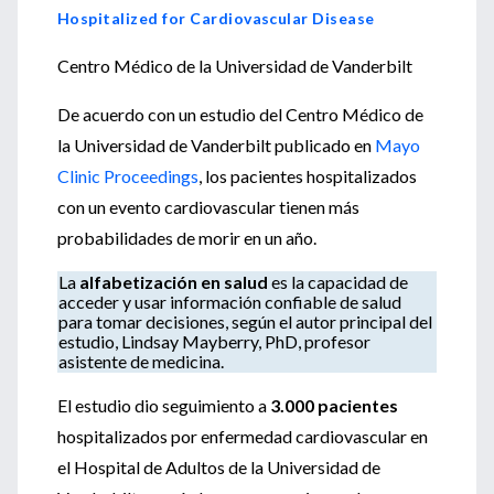
Hospitalized for Cardiovascular Disease
Centro Médico de la Universidad de Vanderbilt
De acuerdo con un estudio del Centro Médico de
la Universidad de Vanderbilt publicado en
Mayo
Clinic Proceedings
, los pacientes hospitalizados
con un evento cardiovascular tienen más
probabilidades de morir en un año.
La
alfabetización en salud
es la capacidad de
acceder y usar información confiable de salud
para tomar decisiones, según el autor principal del
estudio, Lindsay Mayberry, PhD, profesor
asistente de medicina.
El estudio dio seguimiento a
3.000 pacientes
hospitalizados por enfermedad cardiovascular en
el Hospital de Adultos de la Universidad de