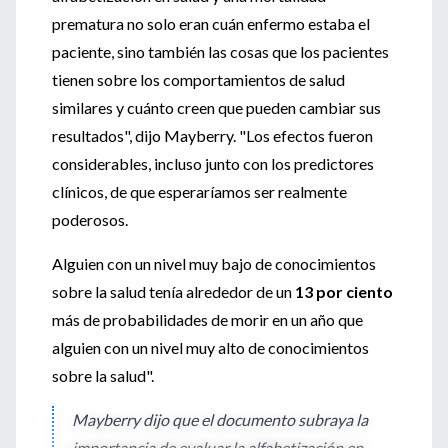
prematura no solo eran cuán enfermo estaba el
paciente, sino también las cosas que los pacientes
tienen sobre los comportamientos de salud
similares y cuánto creen que pueden cambiar sus
resultados", dijo Mayberry. "Los efectos fueron
considerables, incluso junto con los predictores
clínicos, de que esperaríamos ser realmente
poderosos.
Alguien con un nivel muy bajo de conocimientos
sobre la salud tenía alrededor de un
13 por ciento
más de probabilidades de morir en un año que
alguien con un nivel muy alto de conocimientos
sobre la salud".
Mayberry dijo que el documento subraya la
importancia de evaluar la alfabetización en