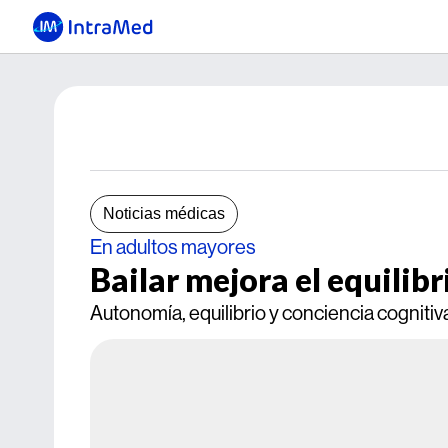
Noticias médicas
En adultos mayores
Bailar mejora el equilibr
Autonomía, equilibrio y conciencia cognitiv