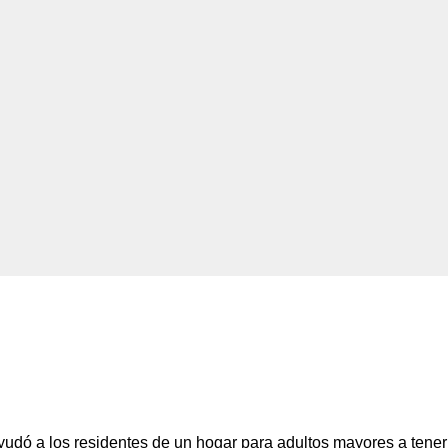
dó a los residentes de un hogar para adultos mayores a tener