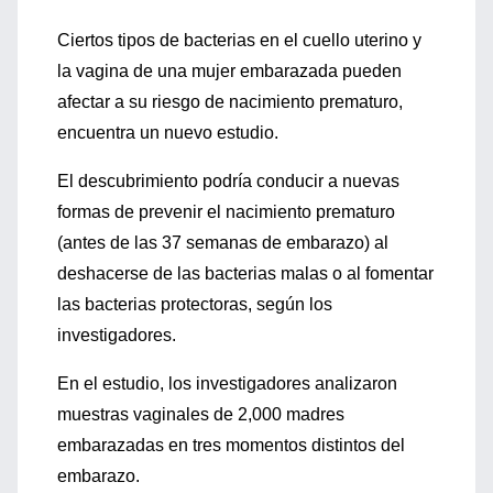
Ciertos tipos de bacterias en el cuello uterino y
la vagina de una mujer embarazada pueden
afectar a su riesgo de nacimiento prematuro,
encuentra un nuevo estudio.
El descubrimiento podría conducir a nuevas
formas de prevenir el nacimiento prematuro
(antes de las 37 semanas de embarazo) al
deshacerse de las bacterias malas o al fomentar
las bacterias protectoras, según los
investigadores.
En el estudio, los investigadores analizaron
muestras vaginales de 2,000 madres
embarazadas en tres momentos distintos del
embarazo.