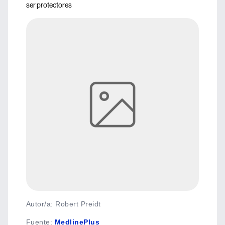
ser protectores
Autor/a: Robert Preidt
Fuente
:
MedlinePlus