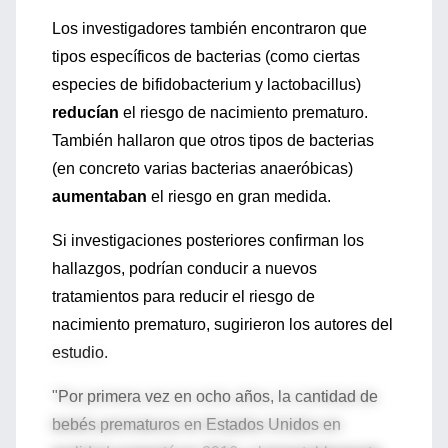
Los investigadores también encontraron que
tipos específicos de bacterias (como ciertas
especies de bifidobacterium y lactobacillus)
reducían
el riesgo de nacimiento prematuro.
También hallaron que otros tipos de bacterias
(en concreto varias bacterias anaeróbicas)
aumentaban
el riesgo en gran medida.
Si investigaciones posteriores confirman los
hallazgos, podrían conducir a nuevos
tratamientos para reducir el riesgo de
nacimiento prematuro, sugirieron los autores del
estudio.
"Por primera vez en ocho años, la cantidad de
bebés prematuros en Estados Unidos en