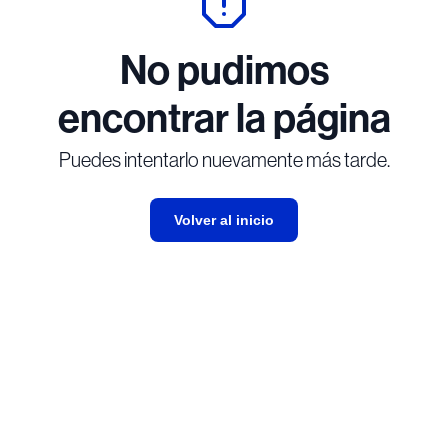
No pudimos
encontrar la página
Puedes intentarlo nuevamente más tarde.
Volver al inicio