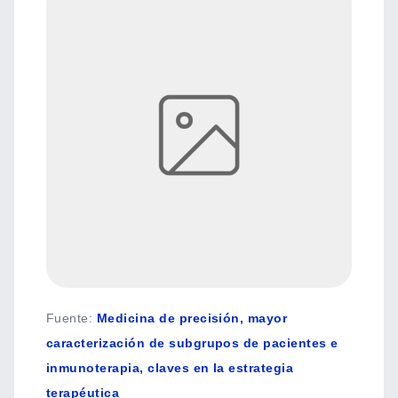
Fuente
:
Medicina de precisión, mayor
caracterización de subgrupos de pacientes e
inmunoterapia, claves en la estrategia
terapéutica