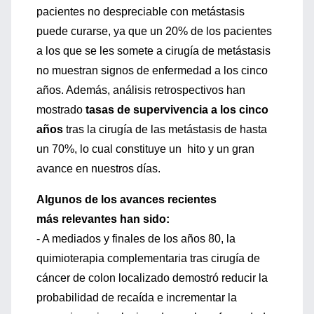
pacientes no despreciable con metástasis
puede curarse, ya que un 20% de los pacientes
a los que se les somete a cirugía de metástasis
no muestran signos de enfermedad a los cinco
años. Además, análisis retrospectivos han
mostrado
tasas de supervivencia a los cinco
años
tras la cirugía de las metástasis de hasta
un 70%, lo cual constituye un hito y un gran
avance en nuestros días.
Algunos de los avances recientes
más relevantes han sido:
- A mediados y finales de los años 80, la
quimioterapia complementaria tras cirugía de
cáncer de colon localizado demostró reducir la
probabilidad de recaída e incrementar la