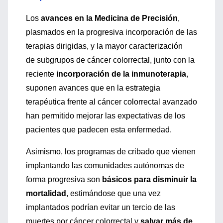
Los
avances en la Medicina de Precisión
,
plasmados en la progresiva incorporación de las
terapias dirigidas, y la mayor caracterización
de subgrupos de cáncer colorrectal, junto con la
reciente
incorporación de la inmunoterapia
,
suponen avances que en la estrategia
terapéutica frente al cáncer colorrectal avanzado
han permitido mejorar las expectativas de los
pacientes que padecen esta enfermedad.
Asimismo, los programas de cribado que vienen
implantando las comunidades autónomas de
forma progresiva son
básicos para disminuir la
mortalidad
, estimándose que una vez
implantados podrían evitar un tercio de las
muertes por cáncer colorrectal y
salvar más de