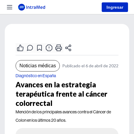
Ingresar
Noticias médicas
Publicado el 6 de abril de 2022
Diagnóstico en España
Avances en la estrategia
terapéutica frente al cáncer
colorrectal
Mención de los principales avances contra el Cáncer de
Colon en los últimos 20 años.