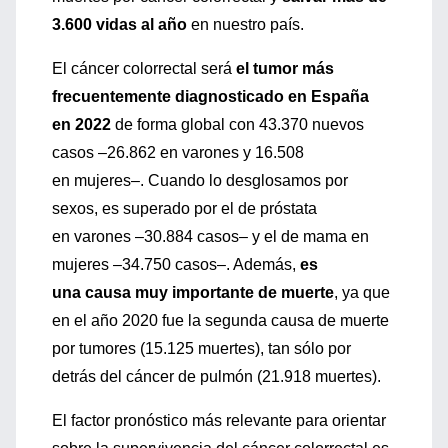
3.600 vidas al año
en nuestro país.
El cáncer colorrectal será
el tumor más
frecuentemente diagnosticado en España
en 2022
de forma global con 43.370 nuevos
casos –26.862 en varones y 16.508
en mujeres–. Cuando lo desglosamos por
sexos, es superado por el de próstata
en varones –30.884 casos– y el de mama en
mujeres –34.750 casos–. Además,
es
una causa muy importante de muerte
, ya que
en el año 2020 fue la segunda causa de muerte
por tumores (15.125 muertes), tan sólo por
detrás del cáncer de pulmón (21.918 muertes).
El factor pronóstico más relevante para orientar