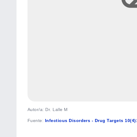
Autor/a: Dr. Lalle M
Fuente
:
Infectious Disorders - Drug Targets 10(4