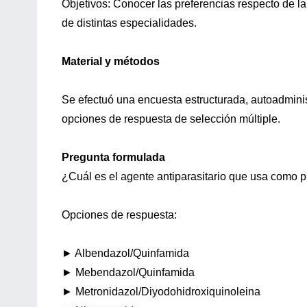
Objetivos: Conocer las preferencias respecto de l
de distintas especialidades.
Material y métodos
Se efectuó una encuesta estructurada, autoadminist
opciones de respuesta de selección múltiple.
Pregunta formulada
¿Cuál es el agente antiparasitario que usa como pr
Opciones de respuesta:
► Albendazol/Quinfamida
► Mebendazol/Quinfamida
► Metronidazol/Diyodohidroxiquinoleina