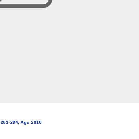
):283-294, Ago 2010