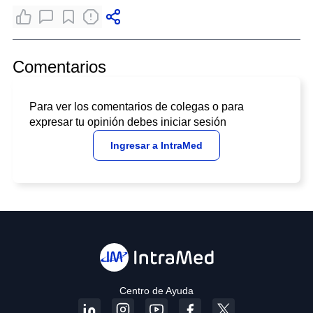
Comentarios
Para ver los comentarios de colegas o para
expresar tu opinión debes iniciar sesión
Ingresar a IntraMed
Centro de Ayuda