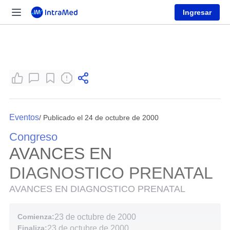
Ingresar
Eventos
/ Publicado el 24 de octubre de 2000
Congreso
AVANCES EN
DIAGNOSTICO PRENATAL
AVANCES EN DIAGNOSTICO PRENATAL
Comienza:
23 de octubre de 2000
Finaliza:
23 de octubre de 2000