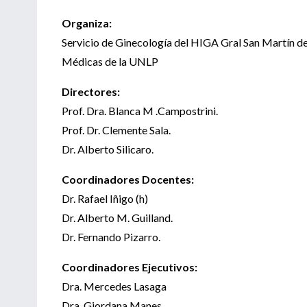
Organiza:
Servicio de Ginecología del HIGA Gral San Martín de 
Médicas de la UNLP
Directores:
Prof. Dra. Blanca M .Campostrini.
Prof. Dr. Clemente Sala.
Dr. Alberto Silicaro.
Coordinadores Docentes:
Dr. Rafael Iñigo (h)
Dr. Alberto M. Guilland.
Dr. Fernando Pizarro.
Coordinadores Ejecutivos:
Dra. Mercedes Lasaga
Dra. Giordana Manes