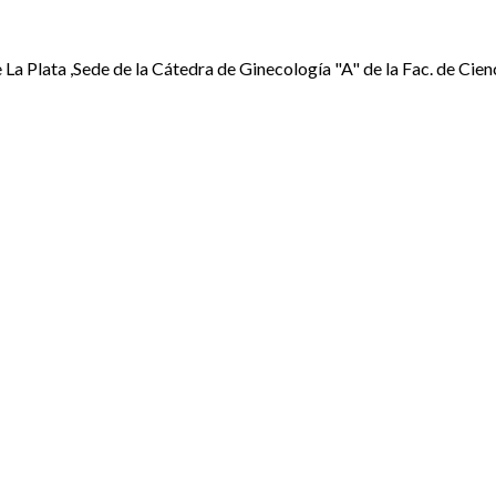
La Plata ,Sede de la Cátedra de Ginecología "A" de la Fac. de Cien