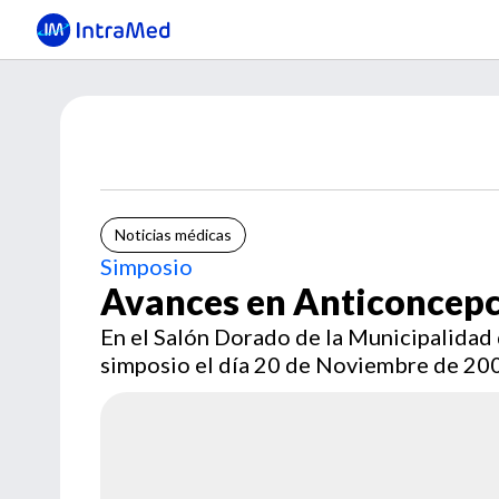
Noticias médicas
Simposio
Avances en Anticoncep
En el Salón Dorado de la Municipalidad d
simposio el día 20 de Noviembre de 20