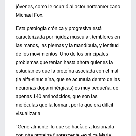
jóvenes, como le ocurrió al actor norteamericano
Michael Fox.
Esta patología crónica y progresiva está
caracterizada por rigidez muscular, temblores en
las manos, las piernas y la mandíbula, y lentitud
de los movimientos. Uno de los principales
problemas que tenían hasta ahora quienes la
estudian es que la proteína asociada con el mal
(la alfa-sinucleína, que se acumula dentro de las
neuronas dopaminérgicas) es muy pequeña, de
apenas 140 aminoácidos, que son las
moléculas que la forman, por lo que era difícil
visualizarla.
"Generalmente, lo que se hacía era fusionarla
con otra proteína fluorescente -explica María