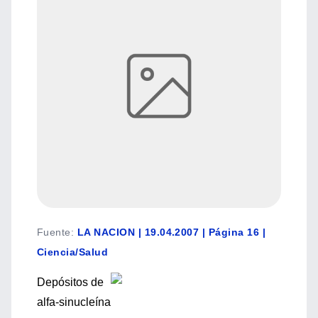
Fuente
:
LA NACION | 19.04.2007 | Página 16 |
Ciencia/Salud
Depósitos de
alfa-sinucleína