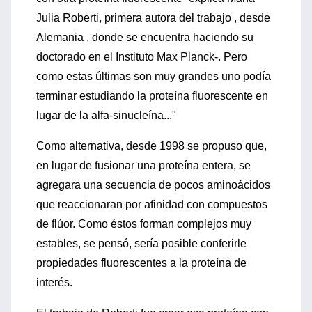
Julia Roberti, primera autora del trabajo , desde
Alemania , donde se encuentra haciendo su
doctorado en el Instituto Max Planck-. Pero
como estas últimas son muy grandes uno podía
terminar estudiando la proteína fluorescente en
lugar de la alfa-sinucleína..."
Como alternativa, desde 1998 se propuso que,
en lugar de fusionar una proteína entera, se
agregara una secuencia de pocos aminoácidos
que reaccionaran por afinidad con compuestos
de flúor. Como éstos forman complejos muy
estables, se pensó, sería posible conferirle
propiedades fluorescentes a la proteína de
interés.