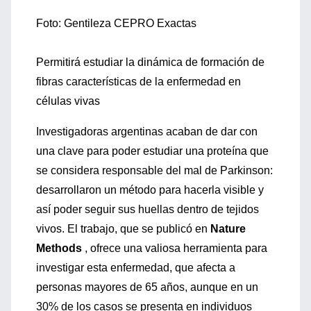
Foto: Gentileza CEPRO Exactas
Permitirá estudiar la dinámica de formación de
fibras características de la enfermedad en
células vivas
Investigadoras argentinas acaban de dar con
una clave para poder estudiar una proteína que
se considera responsable del mal de Parkinson:
desarrollaron un método para hacerla visible y
así poder seguir sus huellas dentro de tejidos
vivos. El trabajo, que se publicó en
Nature
Methods
, ofrece una valiosa herramienta para
investigar esta enfermedad, que afecta a
personas mayores de 65 años, aunque en un
30% de los casos se presenta en individuos