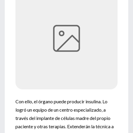
Con ello, el órgano puede producir insulina. Lo
logró un equipo de un centro especializado, a
través del implante de células madre del propio
paciente y otras terapias. Extenderán la técnica a