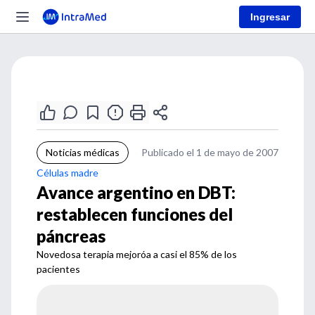
Ingresar
Noticias médicas
Publicado el 1 de mayo de 2007
Células madre
Avance argentino en DBT:
restablecen funciones del
páncreas
Novedosa terapia mejoróa a casi el 85% de los
pacientes