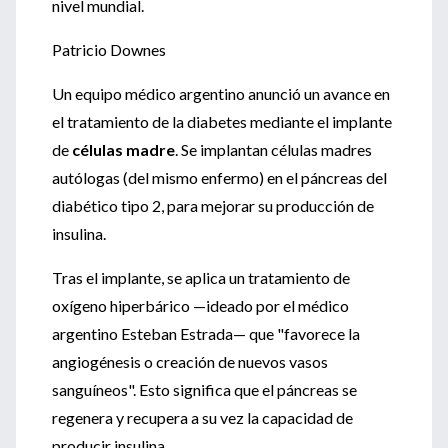
nivel mundial.
Patricio Downes
Un equipo médico argentino anunció un avance en
el tratamiento de la diabetes mediante el implante
de
células madre
. Se implantan células madres
autólogas (del mismo enfermo) en el páncreas del
diabético tipo 2, para mejorar su producción de
insulina.
Tras el implante, se aplica un tratamiento de
oxígeno hiperbárico —ideado por el médico
argentino Esteban Estrada— que "favorece la
angiogénesis o creación de nuevos vasos
sanguíneos". Esto significa que el páncreas se
regenera y recupera a su vez la capacidad de
producir insulina.