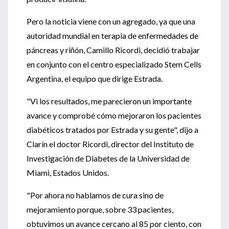
Pero la noticia viene con un agregado, ya que una
autoridad mundial en terapia de enfermedades de
páncreas y riñón, Camillo Ricordi, decidió trabajar
en conjunto con el centro especializado Stem Cells
Argentina, el equipo que dirige Estrada.
"Vi los resultados, me parecieron un importante
avance y comprobé cómo mejoraron los pacientes
diabéticos tratados por Estrada y su gente", dijo a
Clarín el doctor Ricordi, director del Instituto de
Investigación de Diabetes de la Universidad de
Miami, Estados Unidos.
"Por ahora no hablamos de cura sino de
mejoramiento porque, sobre 33 pacientes,
obtuvimos un avance cercano al 85 por ciento, con