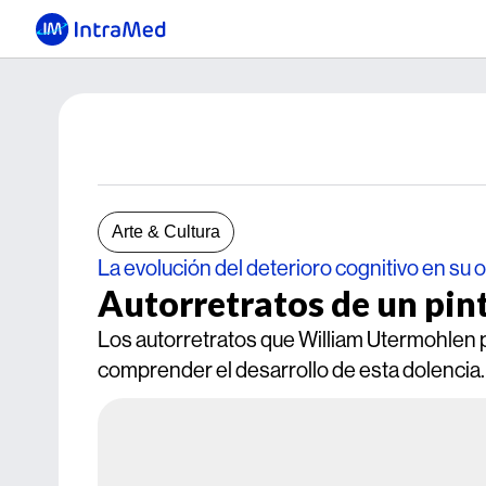
Arte & Cultura
La evolución del deterioro cognitivo en su 
Autorretratos de un pin
Los autorretratos que William Utermohlen p
comprender el desarrollo de esta dolencia.