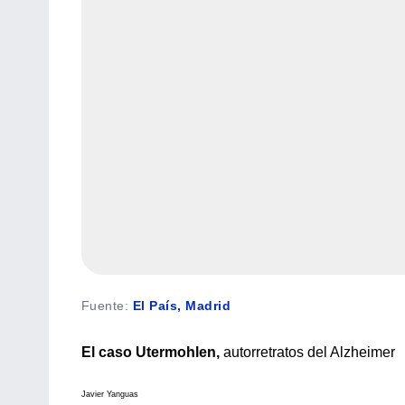
Fuente
:
El País, Madrid
El caso Utermohlen,
autorretratos del Alzheimer
Javier Yanguas