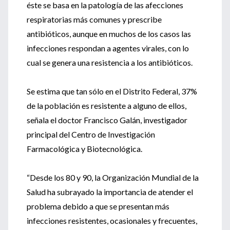
éste se basa en la patología de las afecciones
respiratorias más comunes y prescribe
antibióticos, aunque en muchos de los casos las
infecciones respondan a agentes virales, con lo
cual se genera una resistencia a los antibióticos.
Se estima que tan sólo en el Distrito Federal, 37%
de la población es resistente a alguno de ellos,
señala el doctor Francisco Galán, investigador
principal del Centro de Investigación
Farmacológica y Biotecnológica.
“Desde los 80 y 90, la Organización Mundial de la
Salud ha subrayado la importancia de atender el
problema debido a que se presentan más
infecciones resistentes, ocasionales y frecuentes,