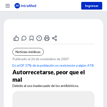
Ingresar
Noticias médicas
Publicado el 26 de noviembre de 2007
En el DF 37% de la población es resistente a algún ATB
Autorrecetarse, peor que el
mal
Debido al uso inadecuado de los antibióticos.