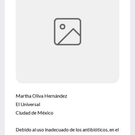
Martha Oliva Hernández
El Universal
Ciudad de México
Debido al uso inadecuado de los antibióticos, en el