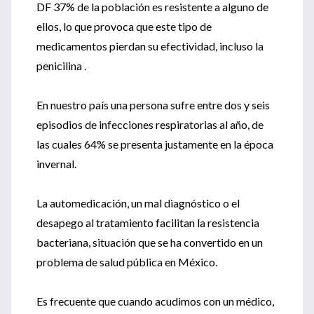
DF 37% de la población es resistente a alguno de
ellos, lo que provoca que este tipo de
medicamentos pierdan su efectividad, incluso la
penicilina .
En nuestro país una persona sufre entre dos y seis
episodios de infecciones respiratorias al año, de
las cuales 64% se presenta justamente en la época
invernal.
La automedicación, un mal diagnóstico o el
desapego al tratamiento facilitan la resistencia
bacteriana, situación que se ha convertido en un
problema de salud pública en México.
Es frecuente que cuando acudimos con un médico,