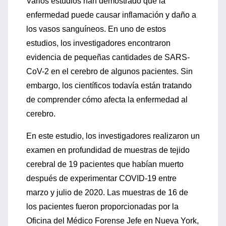
Varios estudios han demostrado que la
enfermedad puede causar inflamación y daño a
los vasos sanguíneos. En uno de estos
estudios, los investigadores encontraron
evidencia de pequeñas cantidades de SARS-
CoV-2 en el cerebro de algunos pacientes. Sin
embargo, los científicos todavía están tratando
de comprender cómo afecta la enfermedad al
cerebro.
En este estudio, los investigadores realizaron un
examen en profundidad de muestras de tejido
cerebral de 19 pacientes que habían muerto
después de experimentar COVID-19 entre
marzo y julio de 2020. Las muestras de 16 de
los pacientes fueron proporcionadas por la
Oficina del Médico Forense Jefe en Nueva York,