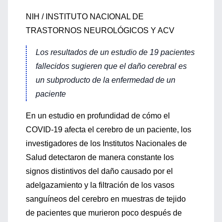
NIH / INSTITUTO NACIONAL DE
TRASTORNOS NEUROLÓGICOS Y ACV
Los resultados de un estudio de 19 pacientes
fallecidos sugieren que el daño cerebral es
un subproducto de la enfermedad de un
paciente
En un estudio en profundidad de cómo el
COVID-19 afecta el cerebro de un paciente, los
investigadores de los Institutos Nacionales de
Salud detectaron de manera constante los
signos distintivos del daño causado por el
adelgazamiento y la filtración de los vasos
sanguíneos del cerebro en muestras de tejido
de pacientes que murieron poco después de