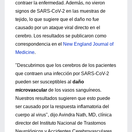
contraer la enfermedad. Además, no vieron
signos de SARS-CoV-2 en las muestras de
tejido, lo que sugiere que el daño no fue
causado por un ataque viral directo en el
cerebro. Los resultados se publicaron como
correspondencia en el
New England Journal of
Medicine
.
"Descubrimos que los cerebros de los pacientes
que contraen una infección por SARS-CoV-2
pueden ser susceptibles al
daño
microvascular
de los vasos sanguíneos.
Nuestros resultados sugieren que esto puede
ser causado por la respuesta inflamatoria del
cuerpo al virus", dijo Avindra Nath, MD, clínica
director del Instituto Nacional de Trastornos
Neurológicos y Accidentes Cerebrovasculares