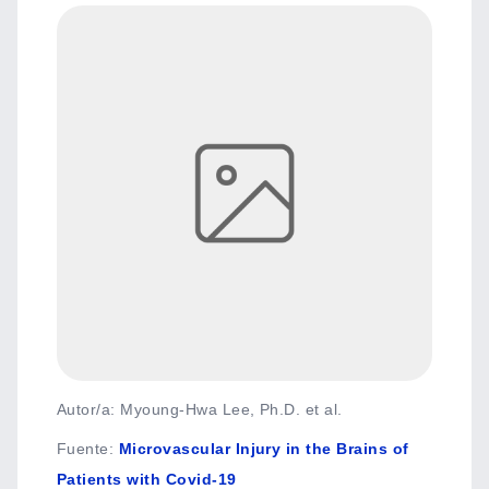
Autor/a: Myoung-Hwa Lee, Ph.D. et al.
Fuente
:
Microvascular Injury in the Brains of
Patients with Covid-19