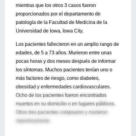
mientras que los otros 3 casos fueron
proporcionados por el departamento de
patología de la Facultad de Medicina de la
Universidad de Iowa, Iowa City.
Los pacientes fallecieron en un amplio rango de
edades, de 5 a 73 años. Murieron entre unas
pocas horas y dos meses después de informar
los síntomas. Muchos pacientes tenían uno o
más factores de riesgo, como diabetes,
obesidad y enfermedades cardiovasculares.
Ocho de los pacientes fueron encontrados
muertos en su domicilio o en lugares públicos.
Otros tres pacientes colapsaron y murieron
repentinamente.