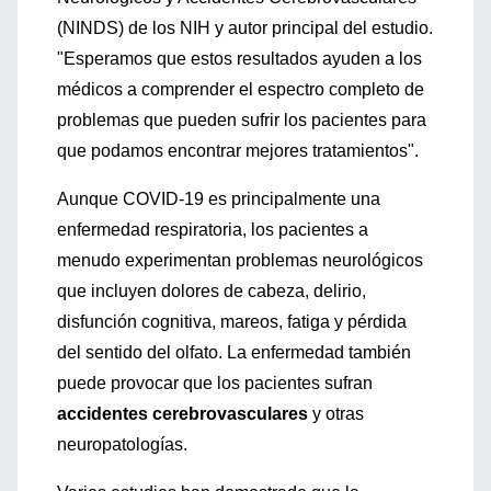
(NINDS) de los NIH y autor principal del estudio.
"Esperamos que estos resultados ayuden a los
médicos a comprender el espectro completo de
problemas que pueden sufrir los pacientes para
que podamos encontrar mejores tratamientos".
Aunque COVID-19 es principalmente una
enfermedad respiratoria, los pacientes a
menudo experimentan problemas neurológicos
que incluyen dolores de cabeza, delirio,
disfunción cognitiva, mareos, fatiga y pérdida
del sentido del olfato. La enfermedad también
puede provocar que los pacientes sufran
accidentes cerebrovasculares
y otras
neuropatologías.