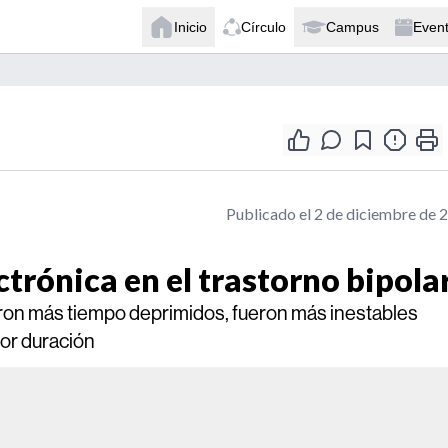
Inicio
Círculo
Campus
Even
Publicado el 2 de diciembre de 
trónica en el trastorno bipola
saron más tiempo deprimidos, fueron más inestables
or duración