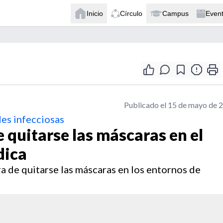
Inicio
Círculo
Campus
Even
Publicado el 15 de mayo de 
es infecciosas
 quitarse las máscaras en el
dica
ra de quitarse las máscaras en los entornos de