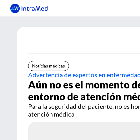
Noticias médicas
Advertencia de expertos en enfermedad
Aún no es el momento de
entorno de atención mé
Para la seguridad del paciente, no es ho
atención médica