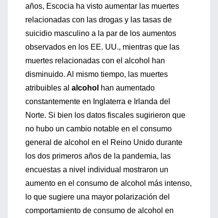
años, Escocia ha visto aumentar las muertes
relacionadas con las drogas y las tasas de
suicidio masculino a la par de los aumentos
observados en los EE. UU., mientras que las
muertes relacionadas con el alcohol han
disminuido. Al mismo tiempo, las muertes
atribuibles al
alcohol
han aumentado
constantemente en Inglaterra e Irlanda del
Norte. Si bien los datos fiscales sugirieron que
no hubo un cambio notable en el consumo
general de alcohol en el Reino Unido durante
los dos primeros años de la pandemia, las
encuestas a nivel individual mostraron un
aumento en el consumo de alcohol más intenso,
lo que sugiere una mayor polarización del
comportamiento de consumo de alcohol en