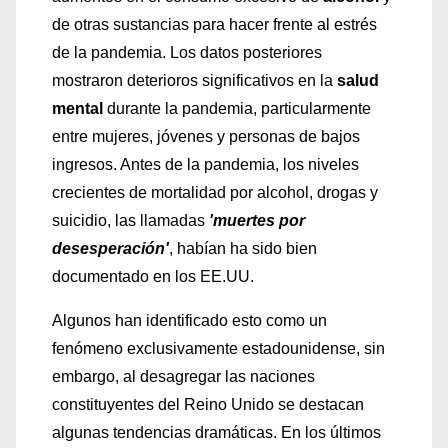
de otras sustancias para hacer frente al estrés
de la pandemia. Los datos posteriores
mostraron deterioros significativos en la
salud
mental
durante la pandemia, particularmente
entre mujeres, jóvenes y personas de bajos
ingresos. Antes de la pandemia, los niveles
crecientes de mortalidad por alcohol, drogas y
suicidio, las llamadas
'muertes por
desesperación'
, habían ha sido bien
documentado en los EE.UU.
Algunos han identificado esto como un
fenómeno exclusivamente estadounidense, sin
embargo, al desagregar las naciones
constituyentes del Reino Unido se destacan
algunas tendencias dramáticas. En los últimos