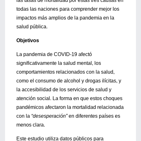
las tasas de mortalidad por estas tres causas en
todas las naciones para comprender mejor los
impactos más amplios de la pandemia en la
salud pública.
Objetivos
La pandemia de COVID-19 afectó
significativamente la salud mental, los
comportamientos relacionados con la salud,
como el consumo de alcohol y drogas ilícitas, y
la accesibilidad de los servicios de salud y
atención social. La forma en que estos choques
pandémicos afectaron la mortalidad relacionada
con la
“desesperación”
en diferentes países es
menos clara.
Este estudio utiliza datos públicos para