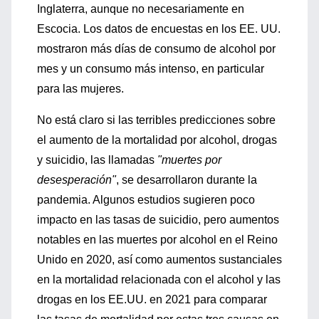
Inglaterra, aunque no necesariamente en
Escocia. Los datos de encuestas en los EE. UU.
mostraron más días de consumo de alcohol por
mes y un consumo más intenso, en particular
para las mujeres.
No está claro si las terribles predicciones sobre
el aumento de la mortalidad por alcohol, drogas
y suicidio, las llamadas
"muertes por
desesperación"
, se desarrollaron durante la
pandemia. Algunos estudios sugieren poco
impacto en las tasas de suicidio, pero aumentos
notables en las muertes por alcohol en el Reino
Unido en 2020, así como aumentos sustanciales
en la mortalidad relacionada con el alcohol y las
drogas en los EE.UU. en 2021 para comparar