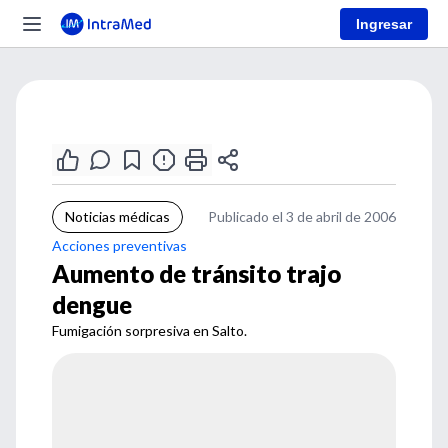
Ingresar
Noticias médicas
Publicado el 3 de abril de 2006
Acciones preventivas
Aumento de tránsito trajo
dengue
Fumigación sorpresiva en Salto.