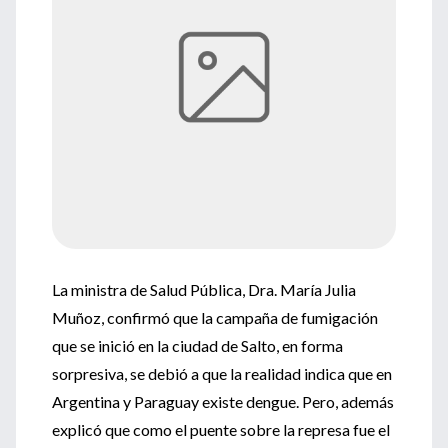
La ministra de Salud Pública, Dra. María Julia
Muñoz, confirmó que la campaña de fumigación
que se inició en la ciudad de Salto, en forma
sorpresiva, se debió a que la realidad indica que en
Argentina y Paraguay existe dengue. Pero, además
explicó que como el puente sobre la represa fue el