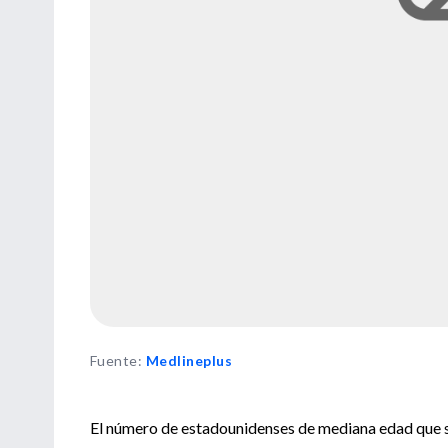
Fuente
:
Medlineplus
El número de estadounidenses de mediana edad que 