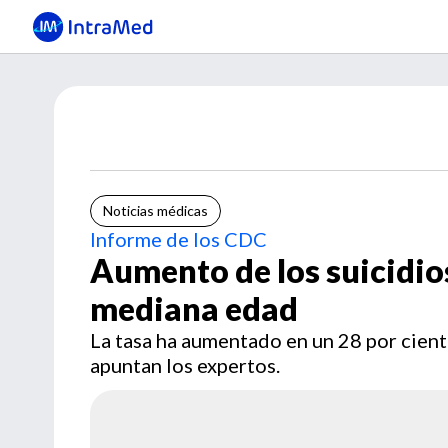
Noticias médicas
Informe de los CDC
Aumento de los suicidio
mediana edad
La tasa ha aumentado en un 28 por cient
apuntan los expertos.