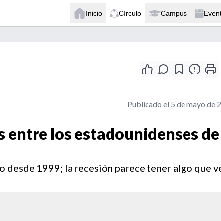
Inicio
Círculo
Campus
Even
Publicado el 5 de mayo de 
s entre los estadounidenses de
o desde 1999; la recesión parece tener algo que ve