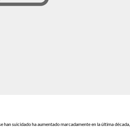
se han suicidado ha aumentado marcadamente en la última década,