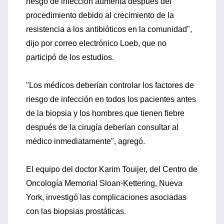
riesgo de infección aumenta después del
procedimiento debido al crecimiento de la
resistencia a los antibióticos en la comunidad",
dijo por correo electrónico Loeb, que no
participó de los estudios.
"Los médicos deberían controlar los factores de
riesgo de infección en todos los pacientes antes
de la biopsia y los hombres que tienen fiebre
después de la cirugía deberían consultar al
médico inmediatamente", agregó.
El equipo del doctor Karim Touijer, del Centro de
Oncología Memorial Sloan-Kettering, Nueva
York, investigó las complicaciones asociadas
con las biopsias prostáticas.