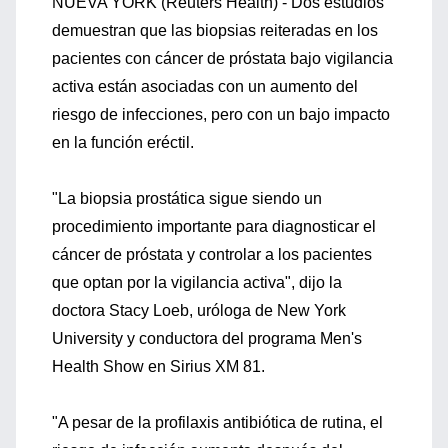
NUEVA YORK (Reuters Health) - Dos estudios
demuestran que las biopsias reiteradas en los
pacientes con cáncer de próstata bajo vigilancia
activa están asociadas con un aumento del
riesgo de infecciones, pero con un bajo impacto
en la función eréctil.
"La biopsia prostática sigue siendo un
procedimiento importante para diagnosticar el
cáncer de próstata y controlar a los pacientes
que optan por la vigilancia activa", dijo la
doctora Stacy Loeb, uróloga de New York
University y conductora del programa Men's
Health Show en Sirius XM 81.
"A pesar de la profilaxis antibiótica de rutina, el