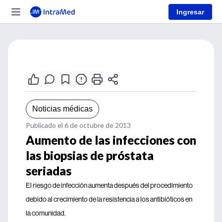
Ingresar
Noticias médicas
Publicado el 6 de octubre de 2013
Aumento de las infecciones con
las biopsias de próstata
seriadas
El riesgo de infección aumenta después del procedimiento
debido al crecimiento de la resistencia a los antibióticos en
la comunidad.