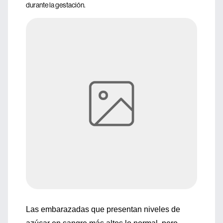
durante la gestación.
Las embarazadas que presentan niveles de