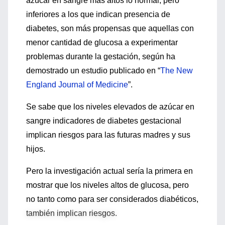
azúcar en sangre más altos lo normal, pero
inferiores a los que indican presencia de
diabetes, son más propensas que aquellas con
menor cantidad de glucosa a experimentar
problemas durante la gestación, según ha
demostrado un estudio publicado en “
The New
England Journal of Medicine
”.
Se sabe que los niveles elevados de azúcar en
sangre indicadores de diabetes gestacional
implican riesgos para las futuras madres y sus
hijos.
Pero la investigación actual sería la primera en
mostrar que los niveles altos de glucosa, pero
no tanto como para ser considerados diabéticos,
también implican riesgos.