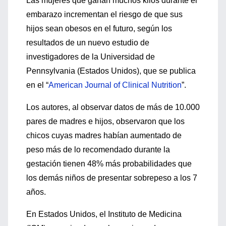
Las mujeres que ganan muchos kilos durante el
embarazo incrementan el riesgo de que sus
hijos sean obesos en el futuro, según los
resultados de un nuevo estudio de
investigadores de la Universidad de
Pennsylvania (Estados Unidos), que se publica
en el “
American Journal of Clinical Nutrition
”.
Los autores, al observar datos de más de 10.000
pares de madres e hijos, observaron que los
chicos cuyas madres habían aumentado de
peso más de lo recomendado durante la
gestación tienen 48% más probabilidades que
los demás niños de presentar sobrepeso a los 7
años.
En Estados Unidos, el Instituto de Medicina