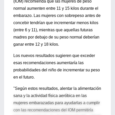
(IOM) recomienda que las mujeres de peso
normal aumenten entre 11 y 15 kilos durante el
embarazo. Las mujeres con sobrepeso antes de
concebir tendrían que incrementar menos kilos
(entre 6 y 11), mientras que aquellas futuras
madres por debajo de su peso normal deberían
ganar entre 12 y 18 kilos.
Los nuevos resultados sugieren que exceder
esas recomendaciones aumentaría las
probabilidades del niño de incrementar su peso
en el futuro.
"Según estos resultados, alentar la alimentación
sana y la actividad física aeróbica en las
mujeres embarazadas para ayudarlas a cumplir
con las recomendaciones del IOM permitiría