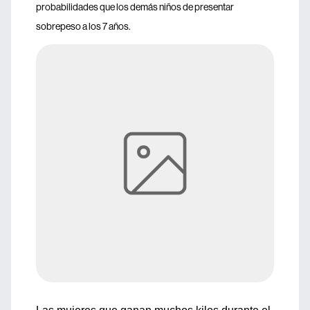
probabilidades que los demás niños de presentar
sobrepeso a los 7 años.