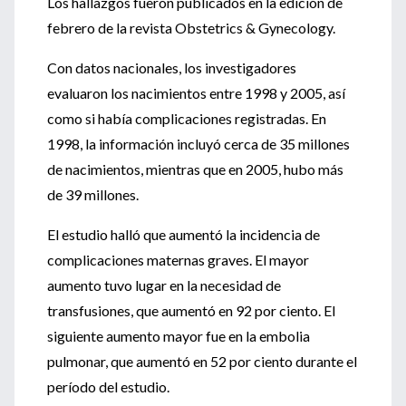
Los hallazgos fueron publicados en la edición de
febrero de la revista Obstetrics & Gynecology.
Con datos nacionales, los investigadores
evaluaron los nacimientos entre 1998 y 2005, así
como si había complicaciones registradas. En
1998, la información incluyó cerca de 35 millones
de nacimientos, mientras que en 2005, hubo más
de 39 millones.
El estudio halló que aumentó la incidencia de
complicaciones maternas graves. El mayor
aumento tuvo lugar en la necesidad de
transfusiones, que aumentó en 92 por ciento. El
siguiente aumento mayor fue en la embolia
pulmonar, que aumentó en 52 por ciento durante el
período del estudio.