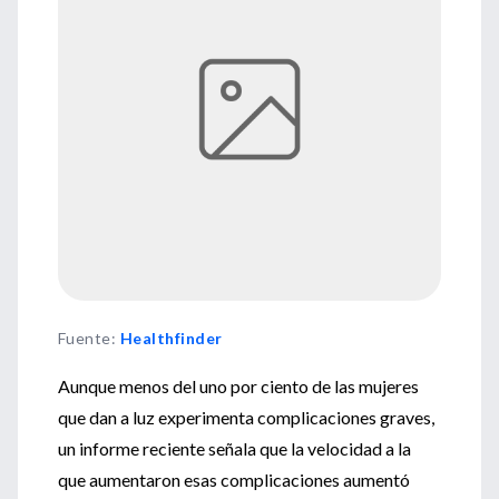
Fuente
:
Healthfinder
Aunque menos del uno por ciento de las mujeres
que dan a luz experimenta complicaciones graves,
un informe reciente señala que la velocidad a la
que aumentaron esas complicaciones aumentó