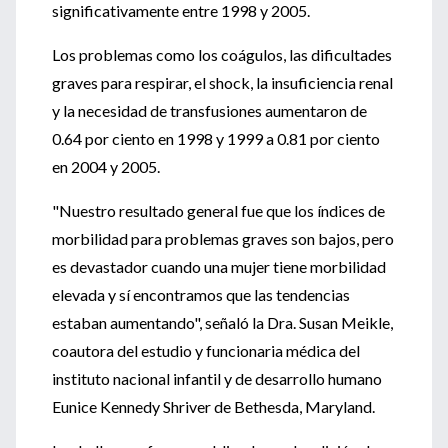
significativamente entre 1998 y 2005.
Los problemas como los coágulos, las dificultades
graves para respirar, el shock, la insuficiencia renal
y la necesidad de transfusiones aumentaron de
0.64 por ciento en 1998 y 1999 a 0.81 por ciento
en 2004 y 2005.
"Nuestro resultado general fue que los índices de
morbilidad para problemas graves son bajos, pero
es devastador cuando una mujer tiene morbilidad
elevada y sí encontramos que las tendencias
estaban aumentando", señaló la Dra. Susan Meikle,
coautora del estudio y funcionaria médica del
instituto nacional infantil y de desarrollo humano
Eunice Kennedy Shriver de Bethesda, Maryland.