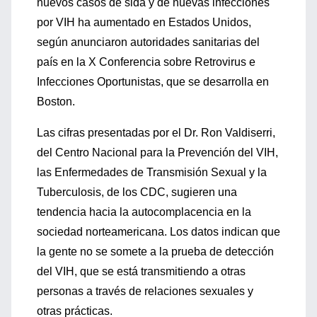
nuevos casos de sida y de nuevas infecciones
por VIH ha aumentado en Estados Unidos,
según anunciaron autoridades sanitarias del
país en la X Conferencia sobre Retrovirus e
Infecciones Oportunistas, que se desarrolla en
Boston.
Las cifras presentadas por el Dr. Ron Valdiserri,
del Centro Nacional para la Prevención del VIH,
las Enfermedades de Transmisión Sexual y la
Tuberculosis, de los CDC, sugieren una
tendencia hacia la autocomplacencia en la
sociedad norteamericana. Los datos indican que
la gente no se somete a la prueba de detección
del VIH, que se está transmitiendo a otras
personas a través de relaciones sexuales y
otras prácticas.