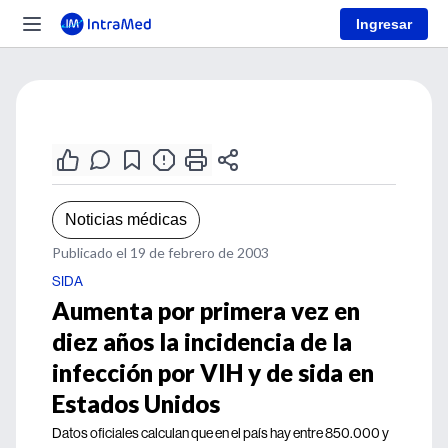
Ingresar
Noticias médicas
Publicado el 19 de febrero de 2003
SIDA
Aumenta por primera vez en
diez años la incidencia de la
infección por VIH y de sida en
Estados Unidos
Datos oficiales calculan que en el país hay entre 850.000 y