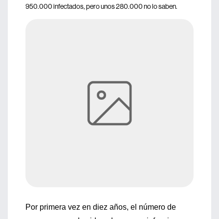
950.000 infectados, pero unos 280.000 no lo saben.
Por primera vez en diez años, el número de