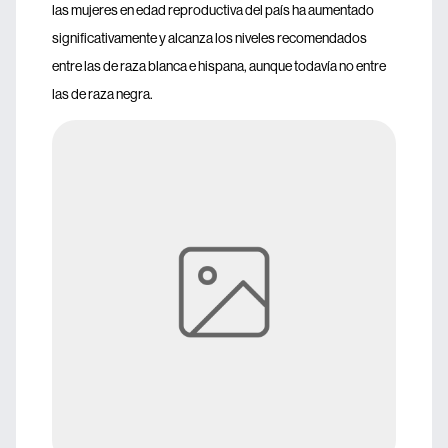
las mujeres en edad reproductiva del país ha aumentado
significativamente y alcanza los niveles recomendados
entre las de raza blanca e hispana, aunque todavía no entre
las de raza negra.