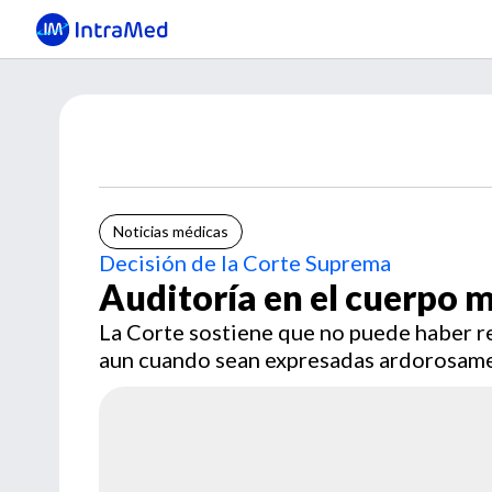
Noticias médicas
Decisión de la Corte Suprema
Auditoría en el cuerpo 
La Corte sostiene que no puede haber res
aun cuando sean expresadas ardorosam