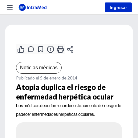
Ingresar
Noticias médicas
Publicado el 5 de enero de 2014
Atopia duplica el riesgo de
enfermedad herpética ocular
Los médicos deberían recordar este aumento del riesgo de
padecer enfermedades herpéticas oculares.