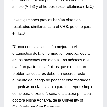
simple (VHS) y el herpes zóster oftálmico (HZO).
Investigaciones previas habían obtenido
resultados similares para el VHS, pero no para
el HZO.
"Conocer esta asociación mejoraría el
diagnóstico de la enfermedad herpética ocular
en los pacientes con atopia. Los médicos que
evalúan pacientes atópicos que mencionan
problemas oculares deberían recordar este
aumento del riesgo de padecer enfermedades
herpéticas oculares, tanto para el herpes simple
como para el zóster", señaló la autora principal,
doctora Nisha Acharya, de la University of
California, en San Francisco.