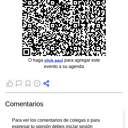
O haga
para agregar este
click aquí
evento a su agenda
Comentarios
Para ver los comentarios de colegas o para
expresar tu opinión debes iniciar sesión