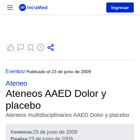
Ingresar
Eventos
/ Publicado el 23 de junio de 2009
Ateneo
Ateneos AAED Dolor y
placebo
Ateneos multidisciplinarios AAED Dolor y placebo
Comienza:
25 de junio de 2009
Finaliza:
25 de junio de 2009