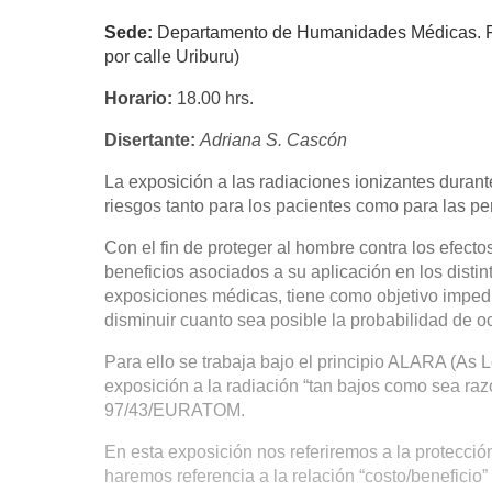
Sede:
Departamento de Humanidades Médicas. F
por calle Uriburu)
Horario:
18.00 hrs.
Disertante:
Adriana S. Cascón
La exposición a las radiaciones ionizantes durant
riesgos tanto para los pacientes como para las pe
Con el fin de proteger al hombre contra los efecto
beneficios asociados a su aplicación en los disti
exposiciones médicas, tiene como objetivo impedir
disminuir cuanto sea posible la probabilidad de oc
Para ello se trabaja bajo el principio ALARA (As
exposición a la radiación “tan bajos como sea raz
97/43/EURATOM.
En esta exposición nos referiremos a la protección
haremos referencia a la relación “costo/beneficio