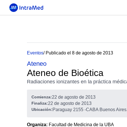
Eventos
/ Publicado el 8 de agosto de 2013
Ateneo
Ateneo de Bioética
Radiaciones ionizantes en la práctica médic
Comienza:
22 de agosto de 2013
Finaliza:
22 de agosto de 2013
Ubicación:
Paraguay 2155
-
CABA Buenos Aires,
Organiza:
Facultad de Medicina de la UBA