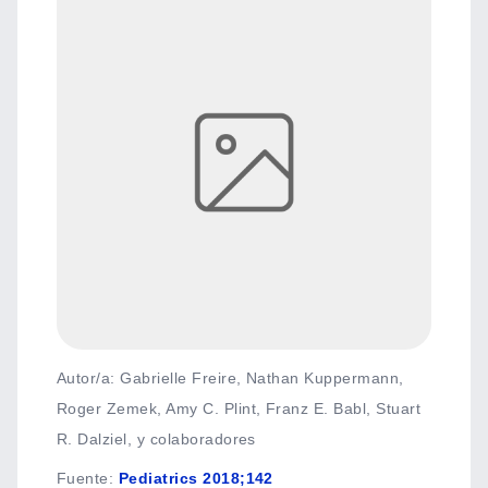
Autor/a: Gabrielle Freire, Nathan Kuppermann,
Roger Zemek, Amy C. Plint, Franz E. Babl, Stuart
R. Dalziel, y colaboradores
Fuente
:
Pediatrics 2018;142