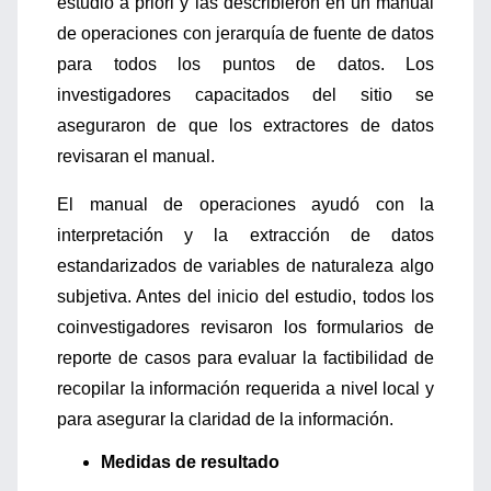
estudio a priori y las describieron en un manual
de operaciones con jerarquía de fuente de datos
para todos los puntos de datos. Los
investigadores capacitados del sitio se
aseguraron de que los extractores de datos
revisaran el manual.
El manual de operaciones ayudó con la
interpretación y la extracción de datos
estandarizados de variables de naturaleza algo
subjetiva. Antes del inicio del estudio, todos los
coinvestigadores revisaron los formularios de
reporte de casos para evaluar la factibilidad de
recopilar la información requerida a nivel local y
para asegurar la claridad de la información.
Medidas de resultado