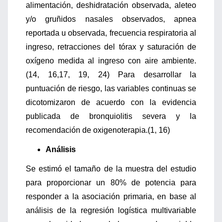
alimentación, deshidratación observada, aleteo
y/o gruñidos nasales observados, apnea
reportada u observada, frecuencia respiratoria al
ingreso, retracciones del tórax y saturación de
oxígeno medida al ingreso con aire ambiente.
(14, 16,17, 19, 24) Para desarrollar la
puntuación de riesgo, las variables continuas se
dicotomizaron de acuerdo con la evidencia
publicada de bronquiolitis severa y la
recomendación de oxigenoterapia.(1, 16)
Análisis
Se estimó el tamaño de la muestra del estudio
para proporcionar un 80% de potencia para
responder a la asociación primaria, en base al
análisis de la regresión logística multivariable