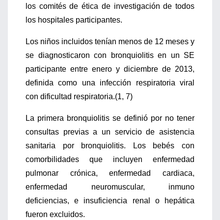
los comités de ética de investigación de todos
los hospitales participantes.
Los niños incluidos tenían menos de 12 meses y
se diagnosticaron con bronquiolitis en un SE
participante entre enero y diciembre de 2013,
definida como una infección respiratoria viral
con dificultad respiratoria.(1, 7)
La primera bronquiolitis se definió por no tener
consultas previas a un servicio de asistencia
sanitaria por bronquiolitis. Los bebés con
comorbilidades que incluyen enfermedad
pulmonar crónica, enfermedad cardiaca,
enfermedad neuromuscular, inmuno
deficiencias, e insuficiencia renal o hepática
fueron excluidos.