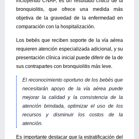
incluyendo CNAF, es un resultado crítico de la
bronquiolitis, que ofrece una medida más
objetiva de la gravedad de la enfermedad en
comparación con la hospitalización.
Los bebés que reciben soporte de la vía aérea
requieren atención especializada adicional, y su
presentación clínica inicial puede diferir de la de
sus contrapartes con bronquiolitis más leve.
El reconocimiento oportuno de los bebés que
necesitarán apoyo de la vía aérea puede
mejorar la calidad y la consistencia de la
atención brindada, optimizar el uso de los
recursos y disminuir los costos de la
atención.
Es importante destacar que la estratificación del