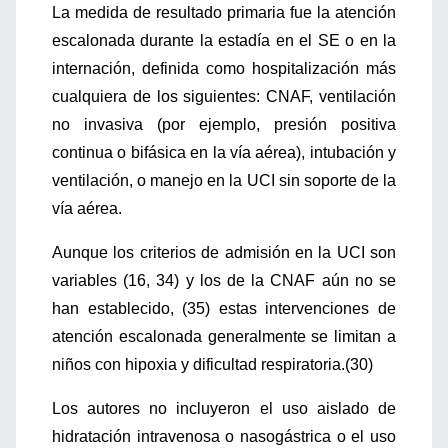
La medida de resultado primaria fue la atención
escalonada durante la estadía en el SE o en la
internación, definida como hospitalización más
cualquiera de los siguientes: CNAF, ventilación
no invasiva (por ejemplo, presión positiva
continua o bifásica en la vía aérea), intubación y
ventilación, o manejo en la UCI sin soporte de la
vía aérea.
Aunque los criterios de admisión en la UCI son
variables (16, 34) y los de la CNAF aún no se
han establecido, (35) estas intervenciones de
atención escalonada generalmente se limitan a
niños con hipoxia y dificultad respiratoria.(30)
Los autores no incluyeron el uso aislado de
hidratación intravenosa o nasogástrica o el uso