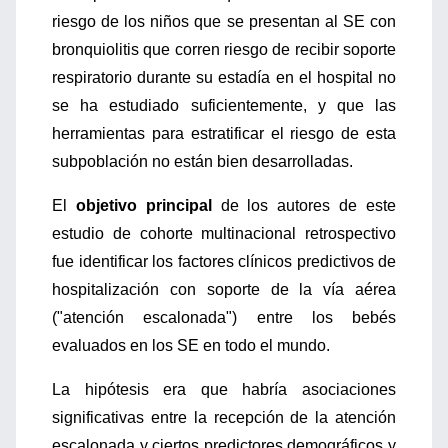
riesgo de los niños que se presentan al SE con
bronquiolitis que corren riesgo de recibir soporte
respiratorio durante su estadía en el hospital no
se ha estudiado suficientemente, y que las
herramientas para estratificar el riesgo de esta
subpoblación no están bien desarrolladas.
El
objetivo principal
de los autores de este
estudio de cohorte multinacional retrospectivo
fue identificar los factores clínicos predictivos de
hospitalización con soporte de la vía aérea
("atención escalonada") entre los bebés
evaluados en los SE en todo el mundo.
La hipótesis era que habría asociaciones
significativas entre la recepción de la atención
escalonada y ciertos predictores demográficos y