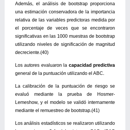
Además, el análisis de bootstrap proporciona
una estimación conservadora de la importancia
relativa de las variables predictoras medida por
el porcentaje de veces que se encontraron
significativas en las 1000 muestras de bootstrap
utilizando niveles de significación de magnitud
decreciente.(40)
Los autores evaluaron la
capacidad predictiva
general de la puntuación utilizando el ABC.
La calibración de la puntuación de riesgo se
evaluó mediante la prueba de Hosmer-
Lemeshow, y el modelo se validó internamente
mediante el remuestreo de bootstrap.(41)
Los análisis estadísticos se realizaron utilizando