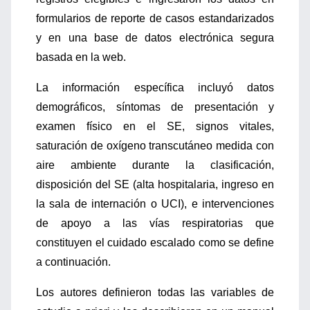
formularios de reporte de casos estandarizados
y en una base de datos electrónica segura
basada en la web.
La información específica incluyó datos
demográficos, síntomas de presentación y
examen físico en el SE, signos vitales,
saturación de oxígeno transcutáneo medida con
aire ambiente durante la clasificación,
disposición del SE (alta hospitalaria, ingreso en
la sala de internación o UCI), e intervenciones
de apoyo a las vías respiratorias que
constituyen el cuidado escalado como se define
a continuación.
Los autores definieron todas las variables de