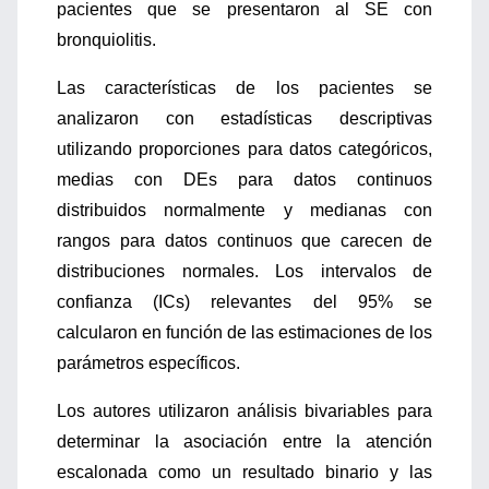
pacientes que se presentaron al SE con
bronquiolitis.
Las características de los pacientes se
analizaron con estadísticas descriptivas
utilizando proporciones para datos categóricos,
medias con DEs para datos continuos
distribuidos normalmente y medianas con
rangos para datos continuos que carecen de
distribuciones normales. Los intervalos de
confianza (ICs) relevantes del 95% se
calcularon en función de las estimaciones de los
parámetros específicos.
Los autores utilizaron análisis bivariables para
determinar la asociación entre la atención
escalonada como un resultado binario y las