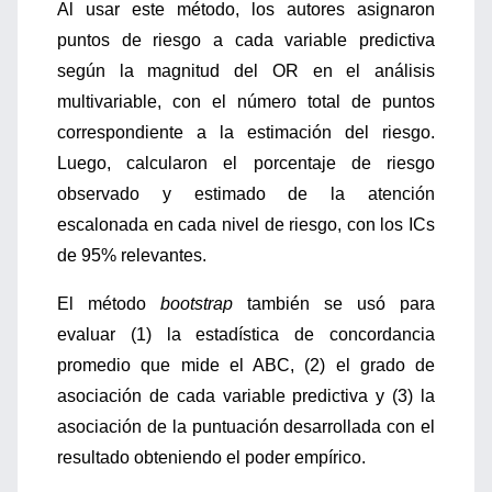
Al usar este método, los autores asignaron
puntos de riesgo a cada variable predictiva
según la magnitud del OR en el análisis
multivariable, con el número total de puntos
correspondiente a la estimación del riesgo.
Luego, calcularon el porcentaje de riesgo
observado y estimado de la atención
escalonada en cada nivel de riesgo, con los ICs
de 95% relevantes.
El método
bootstrap
también se usó para
evaluar (1) la estadística de concordancia
promedio que mide el ABC, (2) el grado de
asociación de cada variable predictiva y (3) la
asociación de la puntuación desarrollada con el
resultado obteniendo el poder empírico.