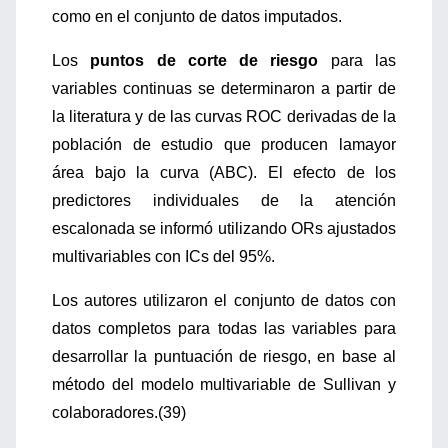
como en el conjunto de datos imputados.
Los
puntos de corte de riesgo
para las
variables continuas se determinaron a partir de
la literatura y de las curvas ROC derivadas de la
población de estudio que producen lamayor
área bajo la curva (ABC). El efecto de los
predictores individuales de la atención
escalonada se informó utilizando ORs ajustados
multivariables con ICs del 95%.
Los autores utilizaron el conjunto de datos con
datos completos para todas las variables para
desarrollar la puntuación de riesgo, en base al
método del modelo multivariable de Sullivan y
colaboradores.(39)