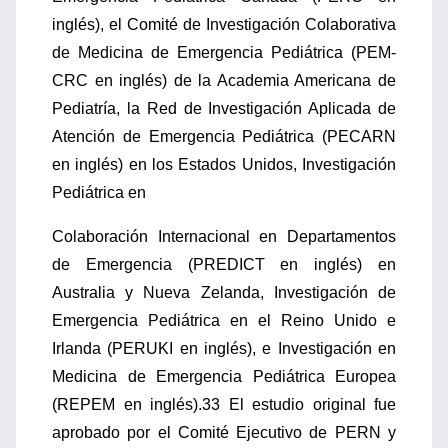
inglés), el Comité de Investigación Colaborativa
de Medicina de Emergencia Pediátrica (PEM-
CRC en inglés) de la Academia Americana de
Pediatría, la Red de Investigación Aplicada de
Atención de Emergencia Pediátrica (PECARN
en inglés) en los Estados Unidos, Investigación
Pediátrica en
Colaboración Internacional en Departamentos
de Emergencia (PREDICT en inglés) en
Australia y Nueva Zelanda, Investigación de
Emergencia Pediátrica en el Reino Unido e
Irlanda (PERUKI en inglés), e Investigación en
Medicina de Emergencia Pediátrica Europea
(REPEM en inglés).33 El estudio original fue
aprobado por el Comité Ejecutivo de PERN y