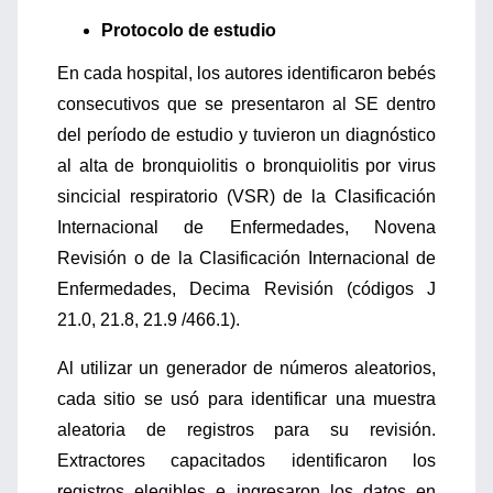
Protocolo de estudio
En cada hospital, los autores identificaron bebés
consecutivos que se presentaron al SE dentro
del período de estudio y tuvieron un diagnóstico
al alta de bronquiolitis o bronquiolitis por virus
sincicial respiratorio (VSR) de la Clasificación
Internacional de Enfermedades, Novena
Revisión o de la Clasificación Internacional de
Enfermedades, Decima Revisión (códigos J
21.0, 21.8, 21.9 /466.1).
Al utilizar un generador de números aleatorios,
cada sitio se usó para identificar una muestra
aleatoria de registros para su revisión.
Extractores capacitados identificaron los
registros elegibles e ingresaron los datos en