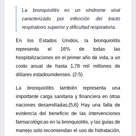
La bronquiolitis es un síndrome viral
caracterizado por infección del tracto
respiratorio superior y dificultad respiratoria.
En los Estados Unidos, la bronquiolitis
representa el 16% de todas las
hospitalizaciones en el primer año de vida, a un
costo anual de hasta 1,78 mil millones de
dólares estadounidenses. (2-5)
La bronquiolitis también representa una
importante carga sanitaria y financiera en otras
naciones desarrolladas.(5,6) Hay una falta de
evidencia del beneficio de las intervenciones
farmacológicas en la bronquiolitis, y las guías de
manejo solo recomiendan el uso de hidratación,