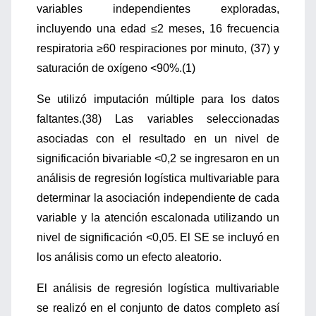
variables independientes exploradas,
incluyendo una edad ≤2 meses, 16 frecuencia
respiratoria ≥60 respiraciones por minuto, (37) y
saturación de oxígeno <90%.(1)
Se utilizó imputación múltiple para los datos
faltantes.(38) Las variables seleccionadas
asociadas con el resultado en un nivel de
significación bivariable <0,2 se ingresaron en un
análisis de regresión logística multivariable para
determinar la asociación independiente de cada
variable y la atención escalonada utilizando un
nivel de significación <0,05. El SE se incluyó en
los análisis como un efecto aleatorio.
El análisis de regresión logística multivariable
se realizó en el conjunto de datos completo así