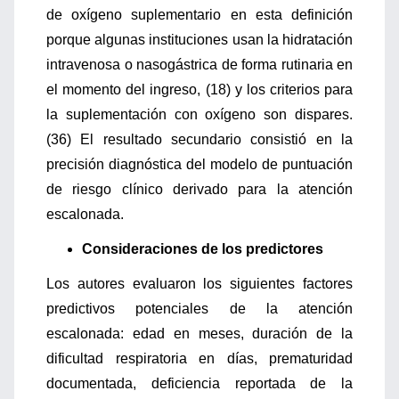
de oxígeno suplementario en esta definición
porque algunas instituciones usan la hidratación
intravenosa o nasogástrica de forma rutinaria en
el momento del ingreso, (18) y los criterios para
la suplementación con oxígeno son dispares.
(36) El resultado secundario consistió en la
precisión diagnóstica del modelo de puntuación
de riesgo clínico derivado para la atención
escalonada.
Consideraciones de los predictores
Los autores evaluaron los siguientes factores
predictivos potenciales de la atención
escalonada: edad en meses, duración de la
dificultad respiratoria en días, prematuridad
documentada, deficiencia reportada de la