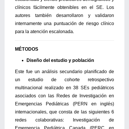
clínicos fácilmente obtenibles en el SE. Los
autores también desarrollaron y validaron
internamente una puntuación de riesgo clínico
para la atención escalonada.
MÉTODOS
Diseño del estudio y población
Este fue un análisis secundario planificado de
un estudio de cohorte retrospectivo
multinacional realizado en 38 SEs pediátricos
asociados con las Redes de Investigación en
Emergencias Pediátricas (PERN en inglés)
internacionales, que consta de las siguientes 6
redes colaborativas: Investigación de
Emergencia Pediátrica Canada (PERC en