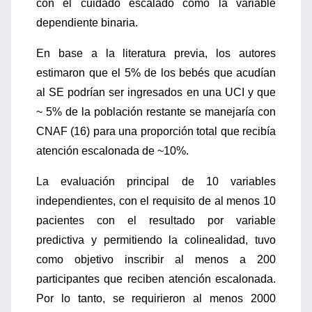
con el cuidado escalado como la variable
dependiente binaria.
En base a la literatura previa, los autores
estimaron que el 5% de los bebés que acudían
al SE podrían ser ingresados en una UCI y que
~ 5% de la población restante se manejaría con
CNAF (16) para una proporción total que recibía
atención escalonada de ~10%.
La evaluación principal de 10 variables
independientes, con el requisito de al menos 10
pacientes con el resultado por variable
predictiva y permitiendo la colinealidad, tuvo
como objetivo inscribir al menos a 200
participantes que reciben atención escalonada.
Por lo tanto, se requirieron al menos 2000