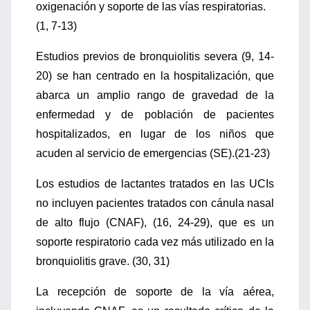
oxigenación y soporte de las vías respiratorias.
(1, 7-13)
Estudios previos de bronquiolitis severa (9, 14-
20) se han centrado en la hospitalización, que
abarca un amplio rango de gravedad de la
enfermedad y de población de pacientes
hospitalizados, en lugar de los niños que
acuden al servicio de emergencias (SE).(21-23)
Los estudios de lactantes tratados en las UCIs
no incluyen pacientes tratados con cánula nasal
de alto flujo (CNAF), (16, 24-29), que es un
soporte respiratorio cada vez más utilizado en la
bronquiolitis grave. (30, 31)
La recepción de soporte de la vía aérea,