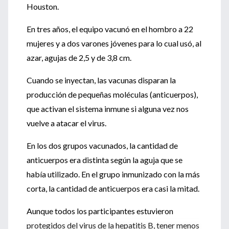
Houston.
En tres años, el equipo vacunó en el hombro a 22
mujeres y a dos varones jóvenes para lo cual usó, al
azar, agujas de 2,5 y de 3,8 cm.
Cuando se inyectan, las vacunas disparan la
producción de pequeñas moléculas (anticuerpos),
que activan el sistema inmune si alguna vez nos
vuelve a atacar el virus.
En los dos grupos vacunados, la cantidad de
anticuerpos era distinta según la aguja que se
había utilizado. En el grupo inmunizado con la más
corta, la cantidad de anticuerpos era casi la mitad.
Aunque todos los participantes estuvieron
protegidos del virus de la hepatitis B, tener menos