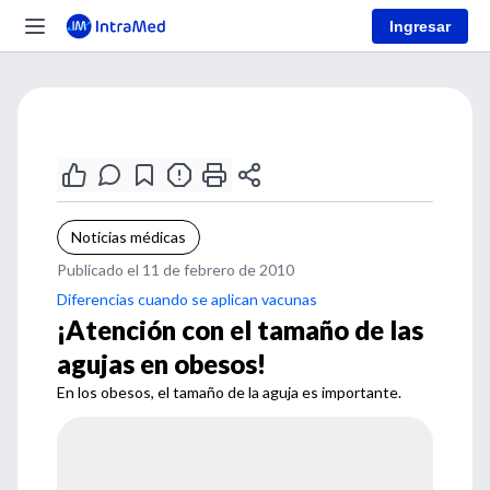
Ingresar
Noticias médicas
Publicado el 11 de febrero de 2010
Diferencias cuando se aplican vacunas
¡Atención con el tamaño de las
agujas en obesos!
En los obesos, el tamaño de la aguja es importante.