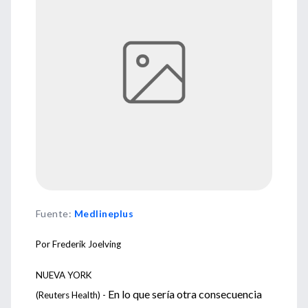
Fuente
:
Medlineplus
Por Frederik Joelving
NUEVA YORK
En lo que sería otra consecuencia
(Reuters Health) -