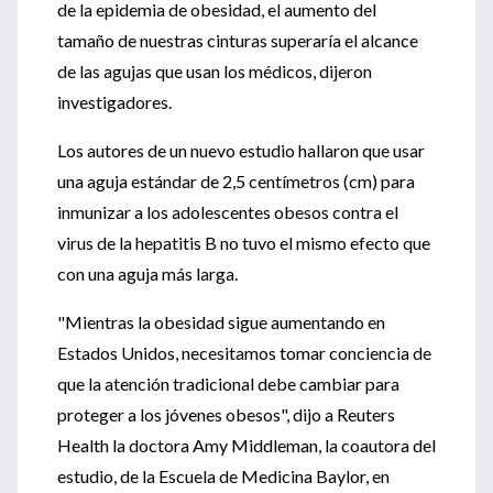
de la epidemia de obesidad, el aumento del
tamaño de nuestras cinturas superaría el alcance
de las agujas que usan los médicos, dijeron
investigadores.
Los autores de un nuevo estudio hallaron que usar
una aguja estándar de 2,5 centímetros (cm) para
inmunizar a los adolescentes obesos contra el
virus de la hepatitis B no tuvo el mismo efecto que
con una aguja más larga.
"Mientras la obesidad sigue aumentando en
Estados Unidos, necesitamos tomar conciencia de
que la atención tradicional debe cambiar para
proteger a los jóvenes obesos", dijo a Reuters
Health la doctora Amy Middleman, la coautora del
estudio, de la Escuela de Medicina Baylor, en