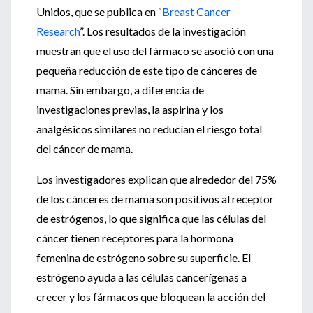
Unidos, que se publica en “
Breast Cancer
Research
”. Los resultados de la investigación
muestran que el uso del fármaco se asoció con una
pequeña reducción de este tipo de cánceres de
mama. Sin embargo, a diferencia de
investigaciones previas, la aspirina y los
analgésicos similares no reducían el riesgo total
del cáncer de mama.
Los investigadores explican que alrededor del 75%
de los cánceres de mama son positivos al receptor
de estrógenos, lo que significa que las células del
cáncer tienen receptores para la hormona
femenina de estrógeno sobre su superficie. El
estrógeno ayuda a las células cancerígenas a
crecer y los fármacos que bloquean la acción del