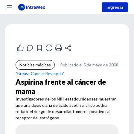
Ingresar
Noticias médicas
Publicado el 5 de mayo de 2008
“Breast Cancer Research”
Aspirina frente al cáncer de
mama
Investigadores de los NIH estadounidenses muestran
que una dosis diaria de ácido acetilsalicílico podría
reducir el riesgo de desarrollar tumores positivos al
receptor del estrógeno.