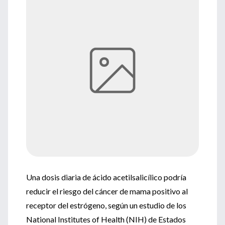
Una dosis diaria de ácido acetilsalicílico podría
reducir el riesgo del cáncer de mama positivo al
receptor del estrógeno, según un estudio de los
National Institutes of Health (NIH) de Estados