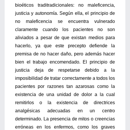
bioéticos traditradicionales: no maleficencia,
justicia y autonomía. Según ella, el principio de
no maleficencia se encuentra vulnerado
claramente cuando los pacientes no son
aliviados a pesar de que existan medios para
hacerlo, ya que este precepto defiende la
premisa de no hacer daño, pero además hacer
bien el trabajo encomendado. El principio de
justicia deja de respetarse debido a la
imposibilidad de tratar correctamente a todos los
pacientes por razones tan azarosas como la
existencia de una unidad de dolor a la cual
remitirlos o la existencia de directrices
analgésicas adecuadas en un centro
determinado. La presencia de mitos o creencias
erróneas en los enfermos, como los graves