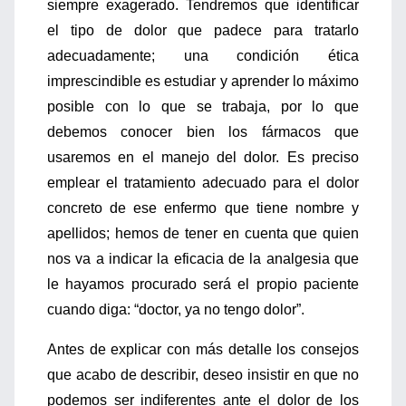
siempre exagerado. Tendremos que identificar
el tipo de dolor que padece para tratarlo
adecuadamente; una condición ética
imprescindible es estudiar y aprender lo máximo
posible con lo que se trabaja, por lo que
debemos conocer bien los fármacos que
usaremos en el manejo del dolor. Es preciso
emplear el tratamiento adecuado para el dolor
concreto de ese enfermo que tiene nombre y
apellidos; hemos de tener en cuenta que quien
nos va a indicar la eficacia de la analgesia que
le hayamos procurado será el propio paciente
cuando diga: “doctor, ya no tengo dolor”.
Antes de explicar con más detalle los consejos
que acabo de describir, deseo insistir en que no
podemos ser indiferentes ante el dolor de los