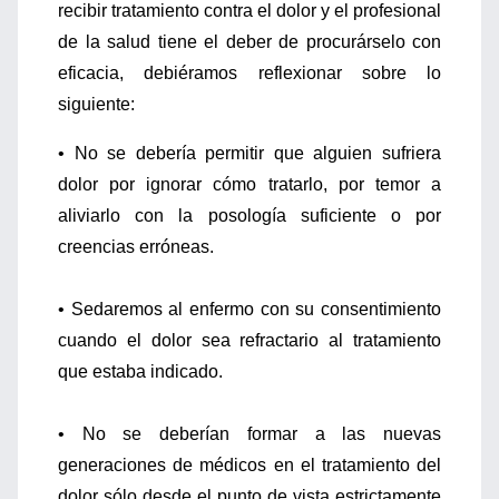
recibir tratamiento contra el dolor y el profesional
de la salud tiene el deber de procurárselo con
eficacia, debiéramos reflexionar sobre lo
siguiente:
• No se debería permitir que alguien sufriera
dolor por ignorar cómo tratarlo, por temor a
aliviarlo con la posología suficiente o por
creencias erróneas.
• Sedaremos al enfermo con su consentimiento
cuando el dolor sea refractario al tratamiento
que estaba indicado.
• No se deberían formar a las nuevas
generaciones de médicos en el tratamiento del
dolor sólo desde el punto de vista estrictamente