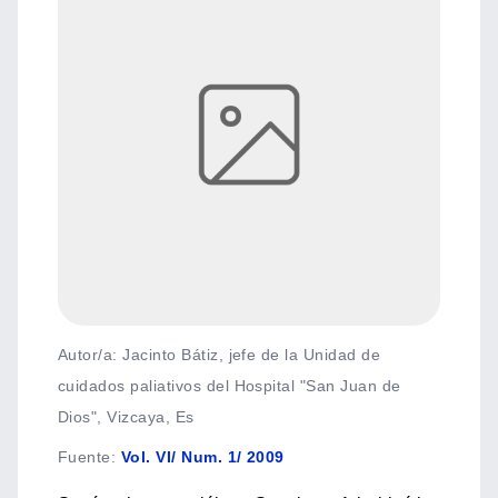
Autor/a: Jacinto Bátiz, jefe de la Unidad de
cuidados paliativos del Hospital "San Juan de
Dios", Vizcaya, Es
Fuente
:
Vol. VI/ Num. 1/ 2009