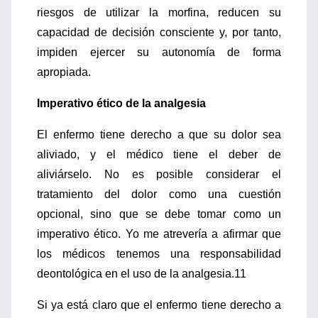
riesgos de utilizar la morfina, reducen su
capacidad de decisión consciente y, por tanto,
impiden ejercer su autonomía de forma
apropiada.
Imperativo ético de la analgesia
El enfermo tiene derecho a que su dolor sea
aliviado, y el médico tiene el deber de
aliviárselo. No es posible considerar el
tratamiento del dolor como una cuestión
opcional, sino que se debe tomar como un
imperativo ético. Yo me atrevería a afirmar que
los médicos tenemos una responsabilidad
deontológica en el uso de la analgesia.11
Si ya está claro que el enfermo tiene derecho a