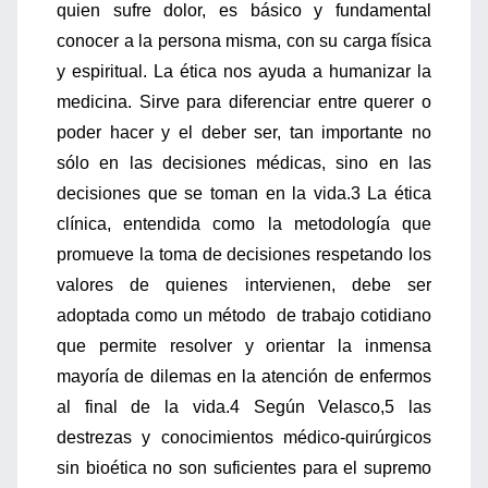
quien sufre dolor, es básico y fundamental
conocer a la persona misma, con su carga física
y espiritual. La ética nos ayuda a humanizar la
medicina. Sirve para diferenciar entre querer o
poder hacer y el deber ser, tan importante no
sólo en las decisiones médicas, sino en las
decisiones que se toman en la vida.3 La ética
clínica, entendida como la metodología que
promueve la toma de decisiones respetando los
valores de quienes intervienen, debe ser
adoptada como un método de trabajo cotidiano
que permite resolver y orientar la inmensa
mayoría de dilemas en la atención de enfermos
al final de la vida.4 Según Velasco,5 las
destrezas y conocimientos médico-quirúrgicos
sin bioética no son suficientes para el supremo