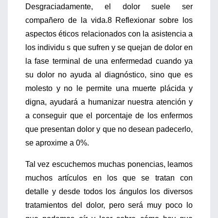
Desgraciadamente, el dolor suele ser
compañero de la vida.8 Reflexionar sobre los
aspectos éticos relacionados con la asistencia a
los individu s que sufren y se quejan de dolor en
la fase terminal de una enfermedad cuando ya
su dolor no ayuda al diagnóstico, sino que es
molesto y no le permite una muerte plácida y
digna, ayudará a humanizar nuestra atención y
a conseguir que el porcentaje de los enfermos
que presentan dolor y que no desean padecerlo,
se aproxime a 0%.
Tal vez escuchemos muchas ponencias, leamos
muchos artículos en los que se tratan con
detalle y desde todos los ángulos los diversos
tratamientos del dolor, pero será muy poco lo