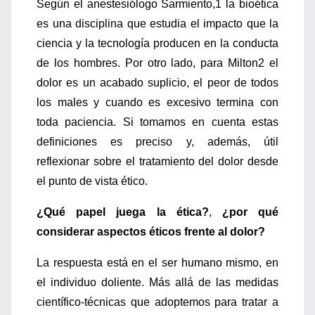
Según el anestesiólogo Sarmiento,1 la bioética
es una disciplina que estudia el impacto que la
ciencia y la tecnología producen en la conducta
de los hombres. Por otro lado, para Milton2 el
dolor es un acabado suplicio, el peor de todos
los males y cuando es excesivo termina con
toda paciencia. Si tomamos en cuenta estas
definiciones es preciso y, además, útil
reflexionar sobre el tratamiento del dolor desde
el punto de vista ético.
¿Qué papel juega la ética?
,
¿por qué
considerar aspectos éticos frente al dolor?
La respuesta está en el ser humano mismo, en
el individuo doliente. Más allá de las medidas
científico-técnicas que adoptemos para tratar a