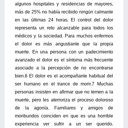
algunos hospitales y residencias de mayores,
más de 25% no había recibido ningún calmante
en las últimas 24 horas. El control del dolor
representa un reto alcanzable para todos los
médicos y la sociedad. Para muchos enfermos
el dolor es más angustiante que la propia
muerte. En una persona con un padecimiento
avanzado el dolor es el síntoma más frecuente
asociado a la percepción de no encontrarse
bien.6 El dolor es el acompañante habitual del
ser humano en el trance de morir.7 Muchas
personas insisten en afirmar que no temen a la
muerte, pero les aterroriza el proceso doloroso
de la agonía. Familiares y amigos de
moribundos coinciden en que es una horrible
experiencia ver sufrir a un ser querido.