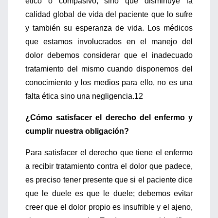
ético o compasivo, sino que disminuye la
calidad global de vida del paciente que lo sufre
y también su esperanza de vida. Los médicos
que estamos involucrados en el manejo del
dolor debemos considerar que el inadecuado
tratamiento del mismo cuando disponemos del
conocimiento y los medios para ello, no es una
falta ética sino una negligencia.12
¿Cómo satisfacer el derecho del enfermo y
cumplir nuestra obligación?
Para satisfacer el derecho que tiene el enfermo
a recibir tratamiento contra el dolor que padece,
es preciso tener presente que si el paciente dice
que le duele es que le duele; debemos evitar
creer que el dolor propio es insufrible y el ajeno,