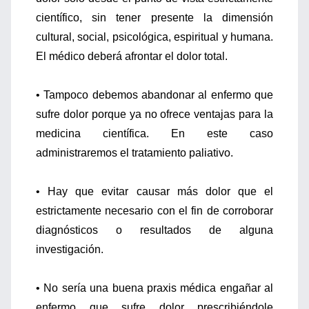
científico, sin tener presente la dimensión
cultural, social, psicológica, espiritual y humana.
El médico deberá afrontar el dolor total.
• Tampoco debemos abandonar al enfermo que
sufre dolor porque ya no ofrece ventajas para la
medicina científica. En este caso
administraremos el tratamiento paliativo.
• Hay que evitar causar más dolor que el
estrictamente necesario con el fin de corroborar
diagnósticos o resultados de alguna
investigación.
• No sería una buena praxis médica engañar al
enfermo que sufre dolor prescribiéndole