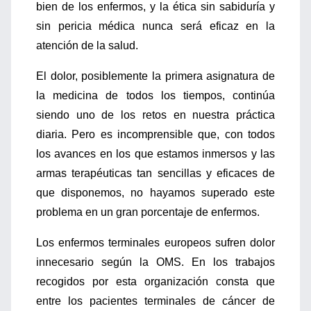
bien de los enfermos, y la ética sin sabiduría y
sin pericia médica nunca será eficaz en la
atención de la salud.
El dolor, posiblemente la primera asignatura de
la medicina de todos los tiempos, continúa
siendo uno de los retos en nuestra práctica
diaria. Pero es incomprensible que, con todos
los avances en los que estamos inmersos y las
armas terapéuticas tan sencillas y eficaces de
que disponemos, no hayamos superado este
problema en un gran porcentaje de enfermos.
Los enfermos terminales europeos sufren dolor
innecesario según la OMS. En los trabajos
recogidos por esta organización consta que
entre los pacientes terminales de cáncer de