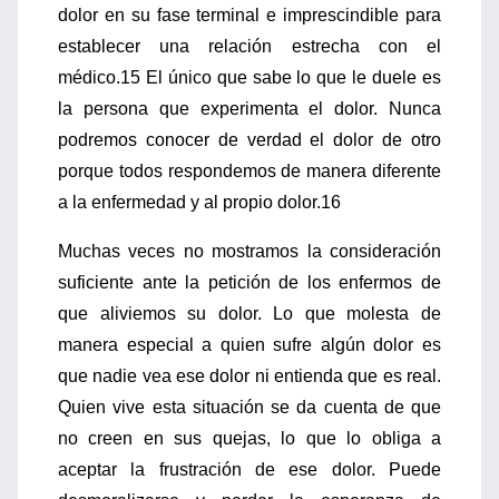
dolor en su fase terminal e imprescindible para
establecer una relación estrecha con el
médico.15 El único que sabe lo que le duele es
la persona que experimenta el dolor. Nunca
podremos conocer de verdad el dolor de otro
porque todos respondemos de manera diferente
a la enfermedad y al propio dolor.16
Muchas veces no mostramos la consideración
suficiente ante la petición de los enfermos de
que aliviemos su dolor. Lo que molesta de
manera especial a quien sufre algún dolor es
que nadie vea ese dolor ni entienda que es real.
Quien vive esta situación se da cuenta de que
no creen en sus quejas, lo que lo obliga a
aceptar la frustración de ese dolor. Puede