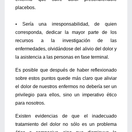
placebos.
• Sería una irresponsabilidad, de quien
corresponda, dedicar la mayor parte de los
recursos a la investigación de las
enfermedades, olvidándose del alivio del dolor y
la asistencia a las personas en fase terminal.
Es posible que después de haber reflexionado
sobre estos puntos quede más claro que aliviar
el dolor de nuestros enfermos no debería ser un
privilegio para ellos, sino un imperativo ético
para nosotros.
Existen evidencias de que el inadecuado
tratamiento del dolor no sólo es un problema