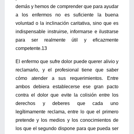
demás y hemos de comprender que para ayudar
a los enfermos no es suficiente la buena
voluntad o la inclinación caritativa, sino que es
indispensable instruirse, informarse e ilustrarse
para ser realmente útil y eficazmente
competente.13
El enfermo que sufre dolor puede querer alivio y
reclamarlo, y el profesional tiene que saber
cómo atender a sus requerimientos. Entre
ambos debiera establecerse ese gran pacto
contra el dolor que evite la colisión entre los
derechos y deberes que cada uno
legítimamente reclama, entre lo que el primero
pretende y los medios y los conocimientos de
los que el segundo dispone para que pueda ser