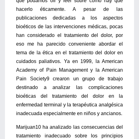
que podamos oír y leer sobre cómo hay que
hacerlo éticamente. A pesar de las
publicaciones dedicadas a los aspectos
bioéticos de las intervenciones médicas, pocas
han considerado el tratamiento del dolor, por
eso me ha parecido conveniente abordar el
tema de la ética en el tratamiento del dolor en
cuidados paliativos. Ya en 1999, la American
Academy of Pain Management y la American
Pain Society9 crearon un grupo de trabajo
destinado a analizar las complicaciones
bioéticas del tratamiento del dolor en la
enfermedad terminal y la terapéutica analgésica
inadecuada especialmente en niños y ancianos.
Marijuan10 ha analizado las consecuencias del
tratamiento inadecuado sobre los principios