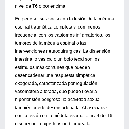
nivel de T6 o por encima.
En general, se asocia con la lesión de la médula
espinal traumática completa y, con menos
frecuencia, con los trastornos inflamatorios, los
tumores de la médula espinal o las
intervenciones neuroquirúrgicas. La distensión
intestinal o vesical o un bolo fecal son los
estímulos más comunes que pueden
desencadenar una respuesta simpática
exagerada, caracterizada por regulación
vasomotora alterada, que puede llevar a
hipertensión peligrosa; la actividad sexual
también puede desencadenarla. Al asociarse
con la lesión en la médula espinal a nivel de T6
o superior, la hipertensión bloquea la