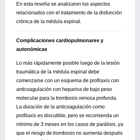
En esta reseña se analizaron los aspectos
relacionados con el tratamiento de la disfunción
crónica de la médula espinal.
Complicaciones cardiopulmonares y
autonómicas
Lo más rápidamente posible luego de la lesión
traumática de la médula espinal debe
comenzarse con un esquema de profilaxis con
anticoagulación con heparina de bajo peso
molecular para la trombosis venosa profunda.
La duración de la anticoagulación como
profilaxis es discutible, pero se recomienda un
mínimo de 3 meses en los casos de parálisis, ya
que el riesgo de trombosis no aumenta después