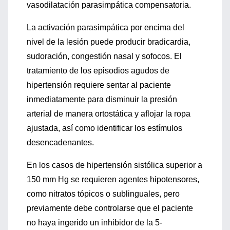
vasodilatación parasimpática compensatoria.
La activación parasimpática por encima del
nivel de la lesión puede producir bradicardia,
sudoración, congestión nasal y sofocos. El
tratamiento de los episodios agudos de
hipertensión requiere sentar al paciente
inmediatamente para disminuir la presión
arterial de manera ortostática y aflojar la ropa
ajustada, así como identificar los estímulos
desencadenantes.
En los casos de hipertensión sistólica superior a
150 mm Hg se requieren agentes hipotensores,
como nitratos tópicos o sublinguales, pero
previamente debe controlarse que el paciente
no haya ingerido un inhibidor de la 5-