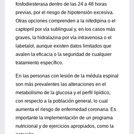
fosfodiesterasa dentro de las 24 a 48 horas
previas, por el riesgo de hipotensión excesiva.
Otras opciones comprenden a la nifedipina o el
captopril por vía sublingual y, en los casos más
graves, la hidralazina por vía intravenosa o el
labetalol, aunque existen datos limitados que
avalen la eficacia o la seguridad de cualquier
tratamiento específico.
En las personas con lesión de la médula espinal
son más prevalentes las alteraciones en el
metabolismo de la glucosa y el perfil lipídico,
con respecto a la población general, lo cual
aumenta el riesgo de enfermedad coronaria. Es
importante la implementación de un programa
nutricional y de ejercicios apropiados, como la