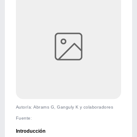
Autor/a: Abrams G, Ganguly K y colaboradores
Fuente
:
Introducción