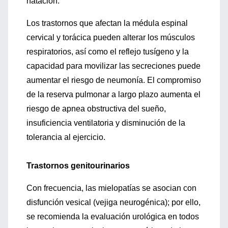
natación.
Los trastornos que afectan la médula espinal
cervical y torácica pueden alterar los músculos
respiratorios, así como el reflejo tusígeno y la
capacidad para movilizar las secreciones puede
aumentar el riesgo de neumonía. El compromiso
de la reserva pulmonar a largo plazo aumenta el
riesgo de apnea obstructiva del sueño,
insuficiencia ventilatoria y disminución de la
tolerancia al ejercicio.
Trastornos genitourinarios
Con frecuencia, las mielopatías se asocian con
disfunción vesical (vejiga neurogénica); por ello,
se recomienda la evaluación urológica en todos