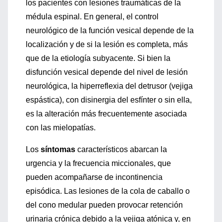
los pacientes con lesiones traumáticas de la
médula espinal. En general, el control
neurológico de la función vesical depende de la
localización y de si la lesión es completa, más
que de la etiología subyacente. Si bien la
disfunción vesical depende del nivel de lesión
neurológica, la hiperreflexia del detrusor (vejiga
espástica), con disinergia del esfínter o sin ella,
es la alteración más frecuentemente asociada
con las mielopatías.
Los
síntomas
característicos abarcan la
urgencia y la frecuencia miccionales, que
pueden acompañarse de incontinencia
episódica. Las lesiones de la cola de caballo o
del cono medular pueden provocar retención
urinaria crónica debido a la vejiga atónica y, en