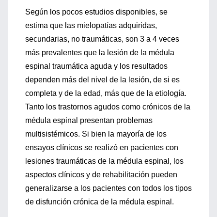
Según los pocos estudios disponibles, se
estima que las mielopatías adquiridas,
secundarias, no traumáticas, son 3 a 4 veces
más prevalentes que la lesión de la médula
espinal traumática aguda y los resultados
dependen más del nivel de la lesión, de si es
completa y de la edad, más que de la etiología.
Tanto los trastornos agudos como crónicos de la
médula espinal presentan problemas
multisistémicos. Si bien la mayoría de los
ensayos clínicos se realizó en pacientes con
lesiones traumáticas de la médula espinal, los
aspectos clínicos y de rehabilitación pueden
generalizarse a los pacientes con todos los tipos
de disfunción crónica de la médula espinal.