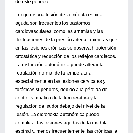
de este período.
Luego de una lesión de la médula espinal
aguda son frecuentes los trastornos
cardiovasculares, como las arritmias y las
fluctuaciones de la presión arterial, mientras que
en las lesiones crónicas se observa hipotensión
ortostática y reducción de los reflejos cardíacos.
La disfunción autonómica puede alterar la
regulación normal de la temperatura,
especialmente en las lesiones cervicales y
torácicas superiores, debido a la pérdida del
control simpático de la temperatura y la
regulación del sudor debajo del nivel de la
lesión. La disreflexia autonómica puede
complicar las lesiones agudas de la médula
espinal y, menos frecuentemente, las crónicas, a