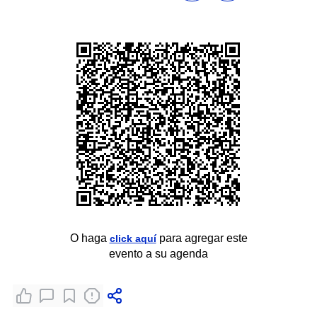
O haga
para agregar este
click aquí
evento a su agenda