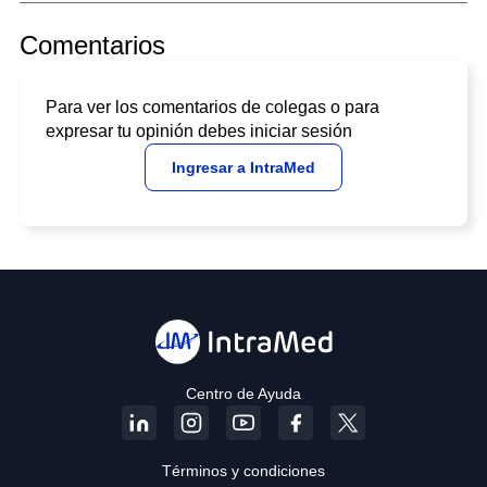
Comentarios
Para ver los comentarios de colegas o para
expresar tu opinión debes iniciar sesión
Ingresar a IntraMed
Centro de Ayuda
Términos y condiciones