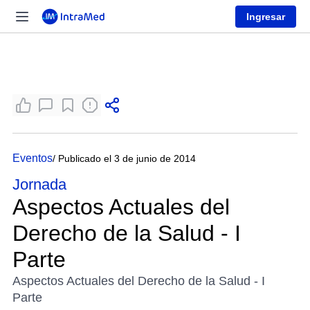
Ingresar
Eventos
/ Publicado el 3 de junio de 2014
Jornada
Aspectos Actuales del
Derecho de la Salud - I
Parte
Aspectos Actuales del Derecho de la Salud - I
Parte